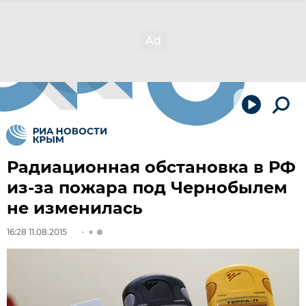
Радиационная обстановка в РФ
из-за пожара под Чернобылем
не изменилась
16:28 11.08.2015