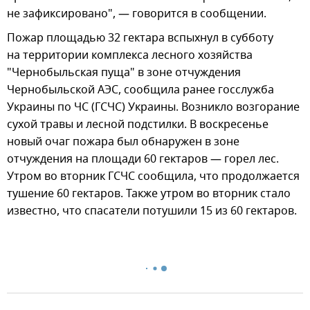
не зафиксировано", — говорится в сообщении.
Пожар площадью 32 гектара вспыхнул в субботу
на территории комплекса лесного хозяйства
"Чернобыльская пуща" в зоне отчуждения
Чернобыльской АЭС, сообщила ранее госслужба
Украины по ЧС (ГСЧС) Украины. Возникло возгорание
сухой травы и лесной подстилки. В воскресенье
новый очаг пожара был обнаружен в зоне
отчуждения на площади 60 гектаров — горел лес.
Утром во вторник ГСЧС сообщила, что продолжается
тушение 60 гектаров. Также утром во вторник стало
известно, что спасатели потушили 15 из 60 гектаров.