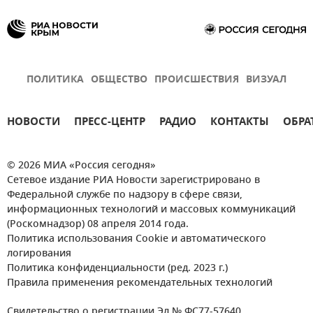
ПОЛИТИКА
ОБЩЕСТВО
ПРОИСШЕСТВИЯ
ВИЗУАЛ
НОВОСТИ
ПРЕСС-ЦЕНТР
РАДИО
КОНТАКТЫ
ОБРА
© 2026 МИА «Россия сегодня»
Сетевое издание РИА Новости зарегистрировано в
Федеральной службе по надзору в сфере связи,
информационных технологий и массовых коммуникаций
(Роскомнадзор) 08 апреля 2014 года.
Политика использования Cookie и автоматического
логирования
Политика конфиденциальности (ред. 2023 г.)
Правила применения рекомендательных технологий
Свидетельство о регистрации Эл № ФС77-57640.