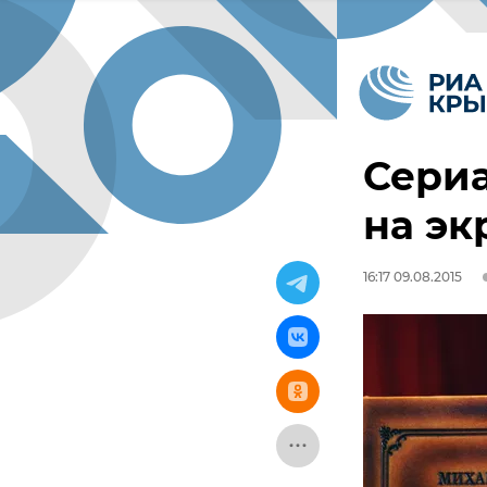
Сериа
на эк
16:17 09.08.2015