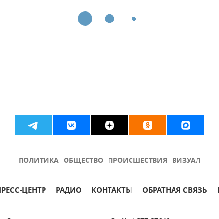
ПОЛИТИКА
ОБЩЕСТВО
ПРОИСШЕСТВИЯ
ВИЗУАЛ
ПРЕСС-ЦЕНТР
РАДИО
КОНТАКТЫ
ОБРАТНАЯ СВЯЗЬ