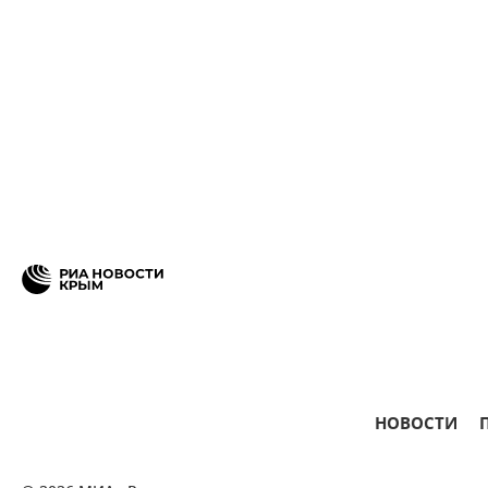
НОВОСТИ