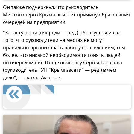
Он также подчеркнул, что руководитель
Минтопэнерго Крыма выяснит причину образования
очередей на предприятии.
"Зачастую они (очереди — ред.) образуются из-за
того, что руководители на местах не могут
правильно организовать работу с населением, тем
более, что никакой необходимости гонять людей
по очередям нет. Я еще выясню у Сергея Тарасова
(руководитель ГУП "Крымгазсети" — ред.) в чем
дело", — сказал Аксенов.