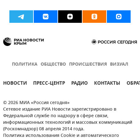
ПОЛИТИКА
ОБЩЕСТВО
ПРОИСШЕСТВИЯ
ВИЗУАЛ
НОВОСТИ
ПРЕСС-ЦЕНТР
РАДИО
КОНТАКТЫ
ОБРА
© 2026 МИА «Россия сегодня»
Сетевое издание РИА Новости зарегистрировано в
Федеральной службе по надзору в сфере связи,
информационных технологий и массовых коммуникаций
(Роскомнадзор) 08 апреля 2014 года.
Политика использования Cookie и автоматического