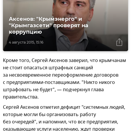
Аксенов: "Крымэнерго" и
"Крымгазсети" проверят на
коррупцию
4 августа 2015, 15:16
Кроме того, Сергей Аксенов заверил, что крымчанам
не стоит опасаться штрафных санкций
за несвоевременное переоформление договоров
с предприятиями-поставщиками. "Никто никого
штрафовать не будет", — подчеркнул глава
правительства.
Сергей Аксенов отметил дефицит "системных людей,
которые могли бы организовать работу
без очередей", и напомнил, что все предприятия,
оказывающие услуги населению, ждут проверки