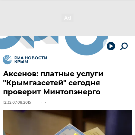
Аксенов: платные услуги
"Крымгазсетей" сегодня
проверит Минтопэнерго
12:32 07.08.2015