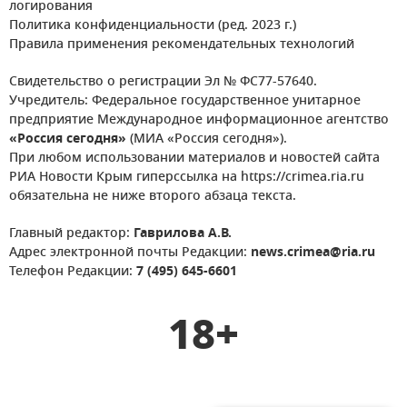
логирования
Политика конфиденциальности (ред. 2023 г.)
Правила применения рекомендательных технологий
Свидетельство о регистрации Эл № ФС77-57640.
Учредитель: Федеральное государственное унитарное
предприятие Международное информационное агентство
«Россия сегодня»
(МИА «Россия сегодня»).
При любом использовании материалов и новостей сайта
РИА Новости Крым гиперссылка на https://crimea.ria.ru
обязательна не ниже второго абзаца текста.
Главный редактор:
Гаврилова А.В.
Адрес электронной почты Редакции:
news.crimea@ria.ru
Телефон Редакции:
7 (495) 645-6601
18+