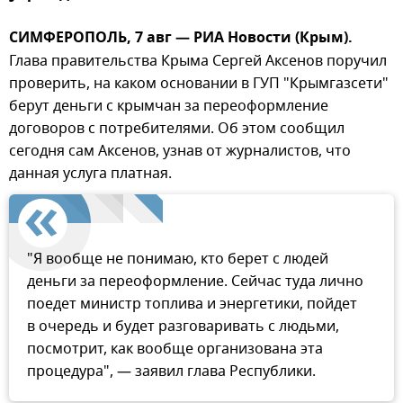
СИМФЕРОПОЛЬ, 7 авг — РИА Новости (Крым).
Глава правительства Крыма Сергей Аксенов поручил
проверить, на каком основании в ГУП "Крымгазсети"
берут деньги с крымчан за переоформление
договоров с потребителями. Об этом сообщил
сегодня сам Аксенов, узнав от журналистов, что
данная услуга платная.
"Я вообще не понимаю, кто берет с людей
деньги за переоформление. Сейчас туда лично
поедет министр топлива и энергетики, пойдет
в очередь и будет разговаривать с людьми,
посмотрит, как вообще организована эта
процедура", — заявил глава Республики.