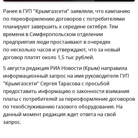
Ранее в ГУП "Крымгазсети" заявляли, что кампанию
по переоформлению договоров с потребителями
планируют завершить к середине октября. Тем
времени в Симферопольском отделении
предприятия люди простаивают в очередях
по несколько часов и утверждают, что за новый
договор платят около 1,5 тыс рублей.
5 августа редакция РИА Новости (Крым) направила
информационный запрос на имя руководителя ГУП
"Крымгазсети" Сергея Тарасова с просьбой
предоставить информацию о законности взимания
платы с потребителей за переоформление договоров
по техобслуживанию газового оборудования. На
данный момент редакция ждет ответа на свой
запрос.