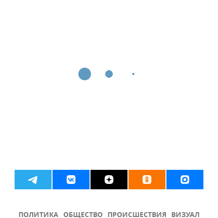
ПОЛИТИКА
ОБЩЕСТВО
ПРОИСШЕСТВИЯ
ВИЗУАЛ