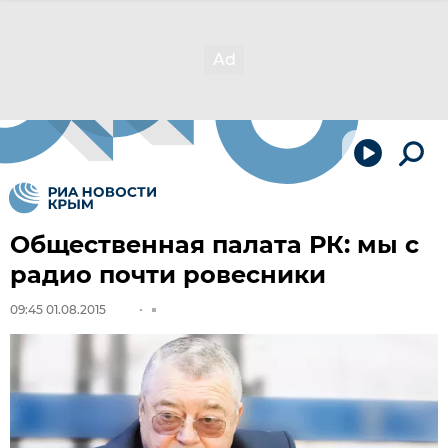
Общественная палата РК: мы с
радио почти ровесники
09:45 01.08.2015