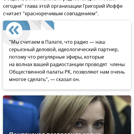
сегодня" глава этой организации Григорий Иоффе
считает "красноречивым совпадением".
"Мы считаем в Палате, что радио — наш
серьезный деловой, идеологический партнер,
потому что регулярные эфиры, которые
на волнах вашей радиостанции проводят члены
Общественной палаты РК, позволяют нам очень
многое сделать", — сказал он.