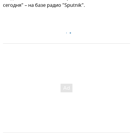
сегодня" – на базе радио "Sputnik".