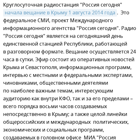
Круглосуточная радиостанция "Россия сегодня"
начала вещание в Крыму 1 августа 2014 года
. Это
федеральное СМИ, проект Международного
информационного агентства "Россия сегодня". Радио
"Россия сегодня" является на сегодняшний день
единственной станцией Республики, работающей
в разговорном формате. Вещание осуществляется 24
часа в сутки. Эфир состоит из оперативных новостей
Крыма и Севастополя, информационных программ,
интервью с местными и федеральными экспертами,
чиновниками, общественными деятелями
по наиболее важным темам, интересующим
аудиторию как внутри КФО, так и за его пределами –
всего порядка восьми часов создаваемых
непосредственно в Крыму; а также целой линейки
общероссийских и международных политических,
экономических и социальных программ,
создаваемых в головном офисе МИА "Россия