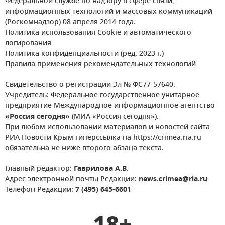
Федеральной службе по надзору в сфере связи,
информационных технологий и массовых коммуникаций
(Роскомнадзор) 08 апреля 2014 года.
Политика использования Cookie и автоматического
логирования
Политика конфиденциальности (ред. 2023 г.)
Правила применения рекомендательных технологий
Свидетельство о регистрации Эл № ФС77-57640.
Учредитель: Федеральное государственное унитарное
предприятие Международное информационное агентство
«Россия сегодня»
(МИА «Россия сегодня»).
При любом использовании материалов и новостей сайта
РИА Новости Крым гиперссылка на https://crimea.ria.ru
обязательна не ниже второго абзаца текста.
Главный редактор:
Гаврилова А.В.
Адрес электронной почты Редакции:
news.crimea@ria.ru
Телефон Редакции:
7 (495) 645-6601