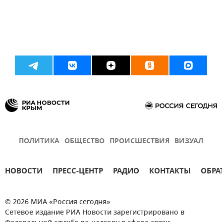
ПОЛИТИКА
ОБЩЕСТВО
ПРОИСШЕСТВИЯ
ВИЗУАЛ
НОВОСТИ
ПРЕСС-ЦЕНТР
РАДИО
КОНТАКТЫ
ОБРА
© 2026 МИА «Россия сегодня»
Сетевое издание РИА Новости зарегистрировано в