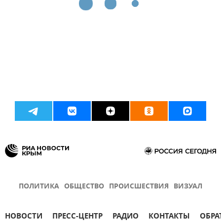
ПОЛИТИКА
ОБЩЕСТВО
ПРОИСШЕСТВИЯ
ВИЗУАЛ
НОВОСТИ
ПРЕСС-ЦЕНТР
РАДИО
КОНТАКТЫ
ОБРА