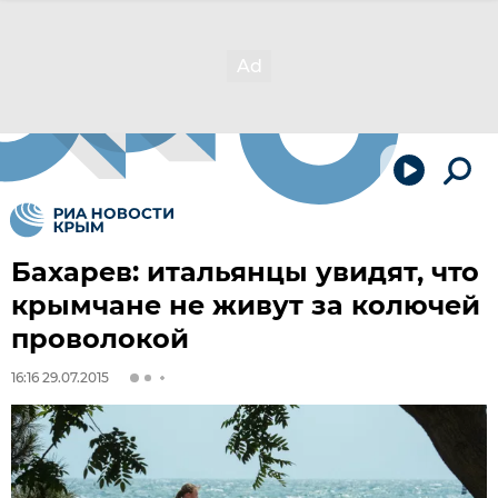
Бахарев: итальянцы увидят, что
крымчане не живут за колючей
проволокой
16:16 29.07.2015