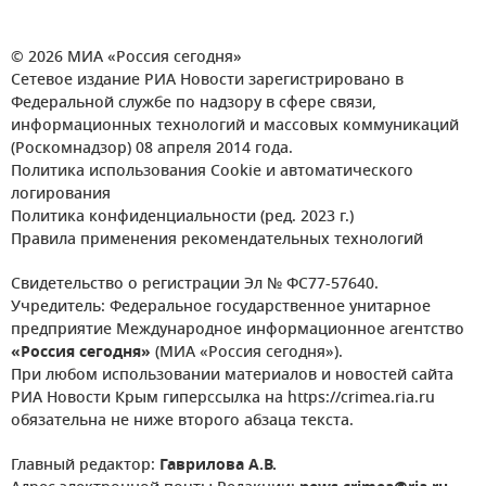
© 2026 МИА «Россия сегодня»
Сетевое издание РИА Новости зарегистрировано в
Федеральной службе по надзору в сфере связи,
информационных технологий и массовых коммуникаций
(Роскомнадзор) 08 апреля 2014 года.
Политика использования Cookie и автоматического
логирования
Политика конфиденциальности (ред. 2023 г.)
Правила применения рекомендательных технологий
Свидетельство о регистрации Эл № ФС77-57640.
Учредитель: Федеральное государственное унитарное
предприятие Международное информационное агентство
«Россия сегодня»
(МИА «Россия сегодня»).
При любом использовании материалов и новостей сайта
РИА Новости Крым гиперссылка на https://crimea.ria.ru
обязательна не ниже второго абзаца текста.
Главный редактор:
Гаврилова А.В.