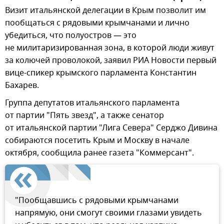
Визит итальянской делегации в Крым позволит им
пообщаться с рядовыми крымчанами и лично
убедиться, что полуостров — это
не милитаризированная зона, в которой люди живут
за колючей проволокой, заявил РИА Новости первый
вице-спикер крымского парламента Константин
Бахарев.
Группа депутатов итальянского парламента
от партии "Пять звезд", а также сенатор
от итальянской партии "Лига Севера" Серджо Дивина
собираются посетить Крым и Москву в начале
октября, сообщила ранее газета "Коммерсант".
"Пообщавшись с рядовыми крымчанами
напрямую, они смогут своими глазами увидеть