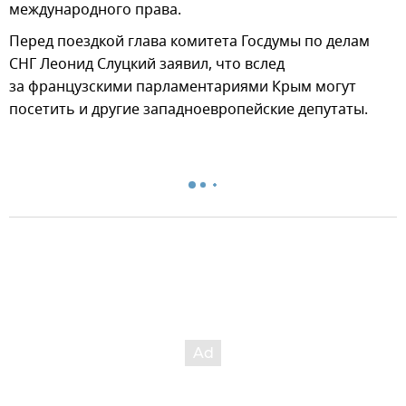
международного права.
Перед поездкой глава комитета Госдумы по делам
СНГ Леонид Слуцкий заявил, что вслед
за французскими парламентариями Крым могут
посетить и другие западноевропейские депутаты.