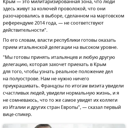
Крым — это милитаризированная зона, что люди
здесь живут за колючей проволокой, что они
разочаровались в выборе, сделанном на мартовском
референдуме 2014 года, — не соответствуют
действительности".
По его словам, власти республики готовы оказать
прием итальянской делегации на высоком уровне.
"Мы готовы принять итальянцев и любую другую
делегацию, которая захочет приехать в Крым
для того, чтобы узнать реальное положение дел
на полуострове. Нам не нужно ничего
приукрашивать. Французы по итогам визита увидели
счастливых людей, увидели нормальную жизнь, и я
не сомневаюсь, что то же самое увидят их коллеги
из Италии и других стран Европы", — сказал первый
вице-спикер.