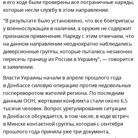
в его ходе были проверены все пограничные наряды,
которые несли службу в этом направлении.
"В результате было установлено, что все боеприпасы
у военнослужащих в наличии, а оружие не содержит
признаков применения. Наряду с этим отмечаем, что
на данном направлении неоднократно наблюдались
диверсионные группы, которые пытались незаконно
пересечь границу из России в Украину", — говорится
в заявлении.
Власти Украины начали в апреле прошлого года
в Донбассе силовую операцию против недовольных
госпереворотом жителей региона. По последним
данным ООН, жертвами конфликта стали около 6,5
тысячи человек. Вопрос урегулирования ситуации
в Донбассе обсуждается, в том числе, в ходе встреч
в Минске контактной группы, которая с сентября
прошлого года приняла уже три документа,