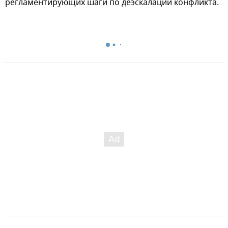
регламентирующих шаги по деэскалации конфликта.