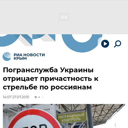
Погранслужба Украины
отрицает причастность к
стрельбе по россиянам
14:07 27.07.2015