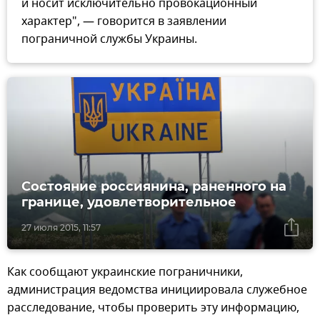
и носит исключительно провокационный
характер", — говорится в заявлении
пограничной службы Украины.
Состояние россиянина, раненного на
границе, удовлетворительное
27 июля 2015, 11:57
Как сообщают украинские пограничники,
администрация ведомства инициировала служебное
расследование, чтобы проверить эту информацию,