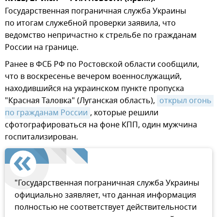
Государственная пограничная служба Украины
по итогам служебной проверки заявила, что
ведомство непричастно к стрельбе по гражданам
России на границе.
Ранее в ФСБ РФ по Ростовской области сообщили,
что в воскресенье вечером военнослужащий,
находившийся на украинском пункте пропуска
"Красная Таловка" (Луганская область),
открыл огонь 
по гражданам России
, которые решили
сфотографироваться на фоне КПП, один мужчина
госпитализирован.
"Государственная пограничная служба Украины
официально заявляет, что данная информация
полностью не соответствует действительности