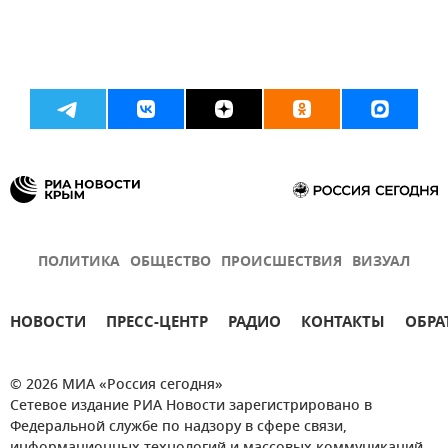
ПОЛИТИКА
ОБЩЕСТВО
ПРОИСШЕСТВИЯ
ВИЗУАЛ
НОВОСТИ
ПРЕСС-ЦЕНТР
РАДИО
КОНТАКТЫ
ОБРА
© 2026 МИА «Россия сегодня»
Сетевое издание РИА Новости зарегистрировано в
Федеральной службе по надзору в сфере связи,