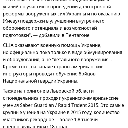
усилий по участию в проведении долгосрочной
реформы вооруженных сил Украины и по оказанию
(Киеву) поддержки в улучшении внутреннего
оборонного потенциала и возможностей
подготовки", — добавили в Пентагоне.
США оказывают военную помощь Украине,
но официально пока только в виде обмундирования
и оборудования, а не "летального вооружения".
Кроме того, на западе страны американские
инструкторы проводят обучение бойцов
Национальной гвардии Украины.
Также на полигоне в Львовской области
с понедельника проходят украинско-американские
учения Saber Guardian / Rapid Trident 2015. Это самые
крупные учения на Украине в 2015 году, количество
участников рекордное ─ более 1,8 тысячи
военнослужащих из 18 стран.