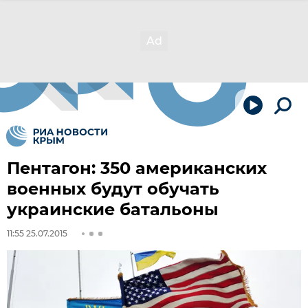
Пентагон: 350 американских
военных будут обучать
украинские батальоны
11:55 25.07.2015