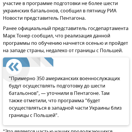
участие в программе подготовки не более шести
украинских батальонов, сообщил в пятницу РИА
Новости представитель Пентагона.
Ранее официальный представитель госдепартамента
Марк Тонер сообщил, что реализация данной
программы по обучению начнется осенью и пройдет
на западе страны, недалеко от границы с Польшей.
"Примерно 350 американских военнослужащих
будут осуществлять подготовку до шести
батальонов", — уточнили в Пентагоне. Там
также отметили, что программа "будет
осуществляться в западной части Украины близ
границы с Польшей".
"Это является частью наших продолжающихся