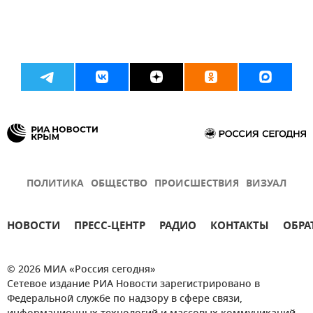
ПОЛИТИКА
ОБЩЕСТВО
ПРОИСШЕСТВИЯ
ВИЗУАЛ
НОВОСТИ
ПРЕСС-ЦЕНТР
РАДИО
КОНТАКТЫ
ОБРА
© 2026 МИА «Россия сегодня»
Сетевое издание РИА Новости зарегистрировано в
Федеральной службе по надзору в сфере связи,