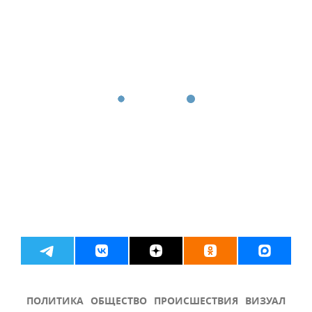
ПОЛИТИКА
ОБЩЕСТВО
ПРОИСШЕСТВИЯ
ВИЗУАЛ