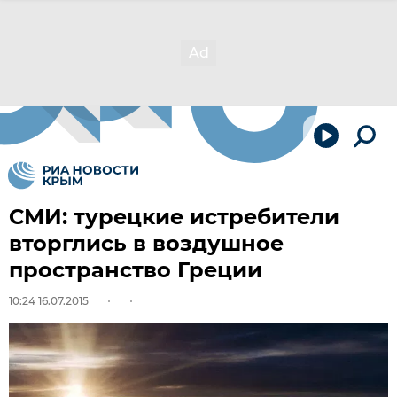
СМИ: турецкие истребители
вторглись в воздушное
пространство Греции
10:24 16.07.2015