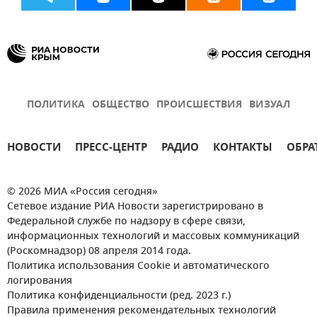
ПОЛИТИКА
ОБЩЕСТВО
ПРОИСШЕСТВИЯ
ВИЗУАЛ
НОВОСТИ
ПРЕСС-ЦЕНТР
РАДИО
КОНТАКТЫ
ОБРА
© 2026 МИА «Россия сегодня»
Сетевое издание РИА Новости зарегистрировано в
Федеральной службе по надзору в сфере связи,
информационных технологий и массовых коммуникаций
(Роскомнадзор) 08 апреля 2014 года.
Политика использования Cookie и автоматического
логирования
Политика конфиденциальности (ред. 2023 г.)
Правила применения рекомендательных технологий