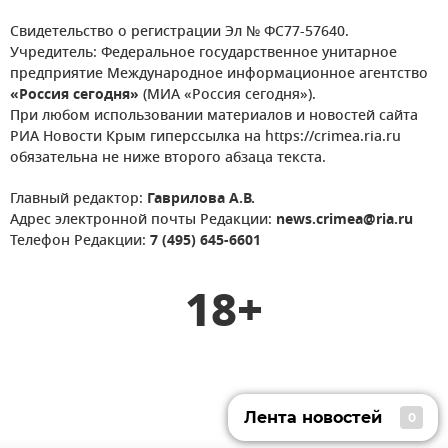
Свидетельство о регистрации Эл № ФС77-57640.
Учредитель: Федеральное государственное унитарное
предприятие Международное информационное агентство
«Россия сегодня»
(МИА «Россия сегодня»).
При любом использовании материалов и новостей сайта
РИА Новости Крым гиперссылка на https://crimea.ria.ru
обязательна не ниже второго абзаца текста.
Главный редактор:
Гаврилова А.В.
Адрес электронной почты Редакции:
news.crimea@ria.ru
Телефон Редакции:
7 (495) 645-6601
18+
Лента новостей
0
Лента новостей