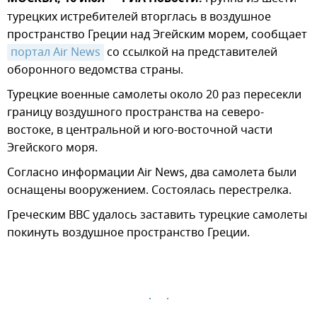
турецких истребителей вторглась в воздушное
пространство Греции над Эгейским морем, сообщает
портал Air News
со ссылкой на представителей
оборонного ведомства страны.
Турецкие военные самолеты около 20 раз пересекли
границу воздушного пространства на северо-
востоке, в центральной и юго-восточной части
Эгейского моря.
Согласно информации Air News, два самолета были
оснащены вооружением. Состоялась перестрелка.
Греческим ВВС удалось заставить турецкие самолеты
покинуть воздушное пространство Греции.