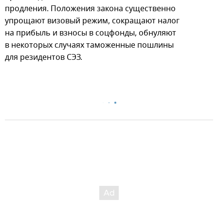
продления. Положения закона существенно
упрощают визовый режим, сокращают налог
на прибыль и взносы в соцфонды, обнуляют
в некоторых случаях таможенные пошлины
для резидентов СЭЗ.