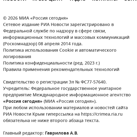
© 2026 МИА «Россия сегодня»
Сетевое издание РИА Новости зарегистрировано в
Федеральной службе по надзору в сфере связи,
информационных технологий и массовых коммуникаций
(Роскомнадзор) 08 апреля 2014 года.
Политика использования Cookie и автоматического
логирования
Политика конфиденциальности (ред. 2023 г.)
Правила применения рекомендательных технологий
Свидетельство о регистрации Эл № ФС77-57640.
Учредитель: Федеральное государственное унитарное
предприятие Международное информационное агентство
«Россия сегодня»
(МИА «Россия сегодня»).
При любом использовании материалов и новостей сайта
РИА Новости Крым гиперссылка на https://crimea.ria.ru
обязательна не ниже второго абзаца текста.
Главный редактор:
Гаврилова А.В.