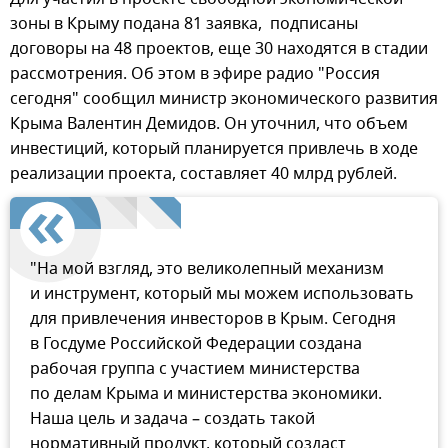
зоны в Крыму подана 81 заявка, подписаны
договоры на 48 проектов, еще 30 находятся в стадии
рассмотрения. Об этом в эфире радио "Россия
сегодня" сообщил министр экономического развития
Крыма Валентин Демидов. Он уточнил, что объем
инвестиций, который планируется привлечь в ходе
реализации проекта, составляет 40 млрд рублей.
"На мой взгляд, это великолепный механизм
и инструмент, который мы можем использовать
для привлечения инвесторов в Крым. Сегодня
в Госдуме Российской Федерации создана
рабочая группа с участием министерства
по делам Крыма и министерства экономики.
Наша цель и задача – создать такой
нормативный продукт, который создаст