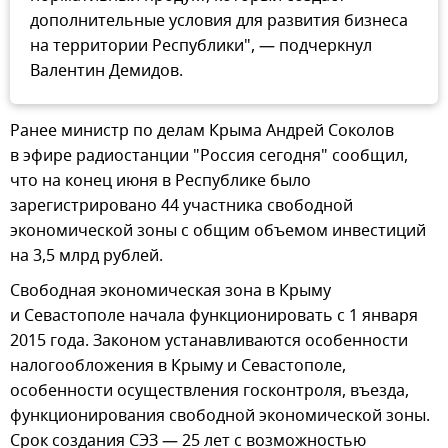
дополнительные условия для развития бизнеса
на территории Республики", — подчеркнул
Валентин Демидов.
Ранее министр по делам Крыма Андрей Соколов
в эфире радиостанции "Россия сегодня" сообщил,
что на конец июня в Республике было
зарегистрировано 44 участника свободной
экономической зоны с общим объемом инвестиций
на 3,5 млрд рублей.
Свободная экономическая зона в Крыму
и Севастополе начала функционировать с 1 января
2015 года. Законом устанавливаются особенности
налогообложения в Крыму и Севастополе,
особенности осуществления госконтроля, въезда,
функционирования свободной экономической зоны.
Срок создания СЭЗ — 25 лет с возможностью