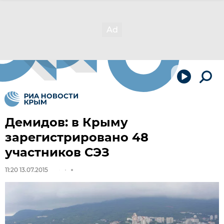
Демидов: в Крыму
зарегистрировано 48
участников СЭЗ
11:20 13.07.2015