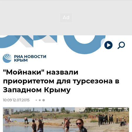
"Мойнаки" назвали
приоритетом для турсезона в
Западном Крыму
10:09 12.07.2015