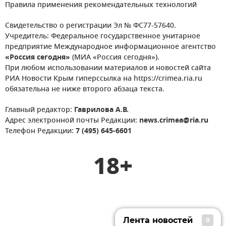
Правила применения рекомендательных технологий
Свидетельство о регистрации Эл № ФС77-57640.
Учредитель: Федеральное государственное унитарное
предприятие Международное информационное агентство
«Россия сегодня»
(МИА «Россия сегодня»).
При любом использовании материалов и новостей сайта
РИА Новости Крым гиперссылка на https://crimea.ria.ru
обязательна не ниже второго абзаца текста.
Главный редактор:
Гаврилова А.В.
Адрес электронной почты Редакции:
news.crimea@ria.ru
Телефон Редакции:
7 (495) 645-6601
18+
Лента новостей
0