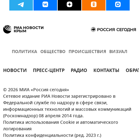
ПОЛИТИКА
ОБЩЕСТВО
ПРОИСШЕСТВИЯ
ВИЗУАЛ
НОВОСТИ
ПРЕСС-ЦЕНТР
РАДИО
КОНТАКТЫ
ОБРА
© 2026 МИА «Россия сегодня»
Сетевое издание РИА Новости зарегистрировано в
Федеральной службе по надзору в сфере связи,
информационных технологий и массовых коммуникаций
(Роскомнадзор) 08 апреля 2014 года.
Политика использования Cookie и автоматического
логирования
Политика конфиденциальности (ред. 2023 г.)