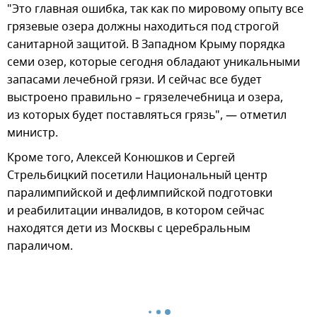
"Это главная ошибка, так как по мировому опыту все
грязевые озера должны находиться под строгой
санитарной защитой. В Западном Крыму порядка
семи озер, которые сегодня обладают уникальными
запасами лечебной грязи. И сейчас все будет
выстроено правильно – грязелечебница и озера,
из которых будет поставляться грязь", — отметил
министр.
Кроме того, Алексей Конюшков и Сергей
Стрельбицкий посетили Национальный центр
паралимпийской и дефлимпийской подготовки
и реабилитации инвалидов, в котором сейчас
находятся дети из Москвы с церебральным
параличом.