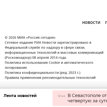
НОВОСТИ
© 2026 МИА «Россия сегодня»
Сетевое издание РИА Новости зарегистрировано в
Федеральной службе по надзору в сфере связи,
информационных технологий и массовых коммуникаций
(Роскомнадзор) 08 апреля 2014 года.
Политика использования Cookie и автоматического
логирования
Политика конфиденциальности (ред. 2023 г.)
Правила применения рекомендательных технологий
В Севастополе о
Лента новостей
12:44
четвертую за сут