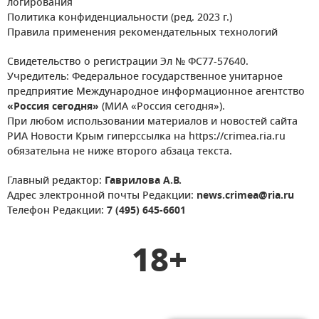
логирования
Политика конфиденциальности (ред. 2023 г.)
Правила применения рекомендательных технологий
Свидетельство о регистрации Эл № ФС77-57640.
Учредитель: Федеральное государственное унитарное
предприятие Международное информационное агентство
«Россия сегодня»
(МИА «Россия сегодня»).
При любом использовании материалов и новостей сайта
РИА Новости Крым гиперссылка на https://crimea.ria.ru
обязательна не ниже второго абзаца текста.
Главный редактор:
Гаврилова А.В.
Адрес электронной почты Редакции:
news.crimea@ria.ru
Телефон Редакции:
7 (495) 645-6601
18+