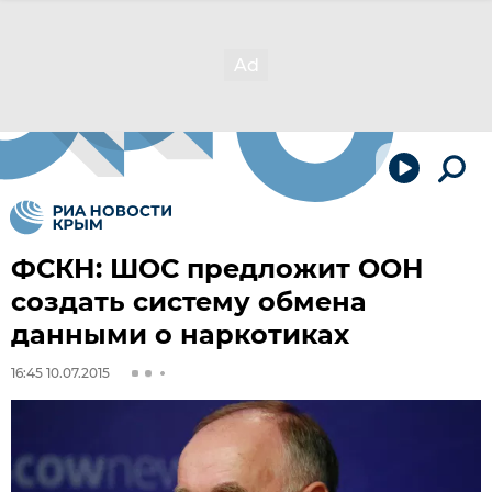
ФСКН: ШОС предложит ООН
создать систему обмена
данными о наркотиках
16:45 10.07.2015