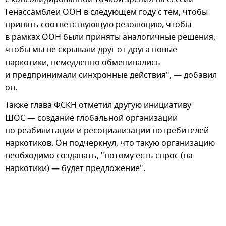
Генассамблеи ООН в следующем году с тем, чтобы
принять соответствующую резолюцию, чтобы
в рамках ООН были приняты аналогичные решения,
чтобы мы не скрывали друг от друга новые
наркотики, немедленно обменивались
и предпринимали синхронные действия", — добавил
он.
Также глава ФСКН отметил другую инициативу
ШОС — создание глобальной организации
по реабилитации и ресоциализации потребителей
наркотиков. Он подчеркнул, что такую организацию
необходимо создавать, "потому есть спрос (на
наркотики) — будет предложение".