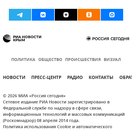
ПОЛИТИКА
ОБЩЕСТВО
ПРОИСШЕСТВИЯ
ВИЗУАЛ
НОВОСТИ
ПРЕСС-ЦЕНТР
РАДИО
КОНТАКТЫ
ОБРА
© 2026 МИА «Россия сегодня»
Сетевое издание РИА Новости зарегистрировано в
Федеральной службе по надзору в сфере связи,
информационных технологий и массовых коммуникаций
(Роскомнадзор) 08 апреля 2014 года.
Политика использования Cookie и автоматического