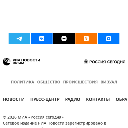
ПОЛИТИКА
ОБЩЕСТВО
ПРОИСШЕСТВИЯ
ВИЗУАЛ
НОВОСТИ
ПРЕСС-ЦЕНТР
РАДИО
КОНТАКТЫ
ОБРА
© 2026 МИА «Россия сегодня»
Сетевое издание РИА Новости зарегистрировано в