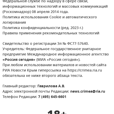
Федеральной службе по надзору в сфере связи,
информационных технологий и массовых коммуникаций
(Роскомнадзор) 08 апреля 2014 года.
Политика использования Cookie и автоматического
логирования
Политика конфиденциальности (ред. 2023 г.)
Правила применения рекомендательных технологий
Свидетельство о регистрации Эл № ФС77-57640.
Учредитель: Федеральное государственное унитарное
предприятие Международное информационное агентство
«Россия сегодня»
(МИА «Россия сегодня»).
При любом использовании материалов и новостей сайта
РИА Новости Крым гиперссылка на https://crimea.ria.ru
обязательна не ниже второго абзаца текста.
Главный редактор:
Гаврилова А.В.
Адрес электронной почты Редакции:
news.crimea@ria.ru
Телефон Редакции:
7 (495) 645-6601