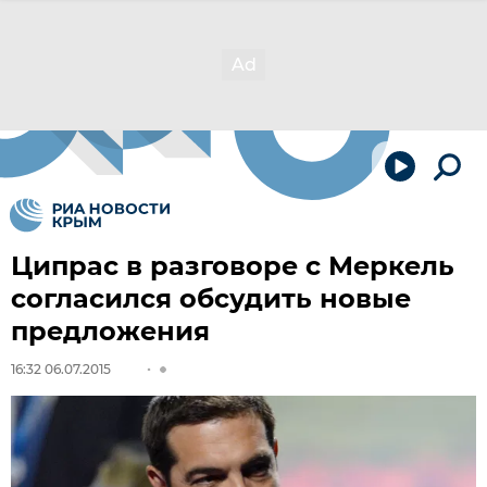
Ципрас в разговоре с Меркель
согласился обсудить новые
предложения
16:32 06.07.2015