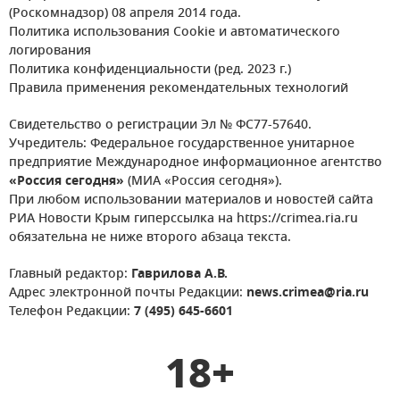
(Роскомнадзор) 08 апреля 2014 года.
Политика использования Cookie и автоматического
логирования
Политика конфиденциальности (ред. 2023 г.)
Правила применения рекомендательных технологий
Свидетельство о регистрации Эл № ФС77-57640.
Учредитель: Федеральное государственное унитарное
предприятие Международное информационное агентство
«Россия сегодня»
(МИА «Россия сегодня»).
При любом использовании материалов и новостей сайта
РИА Новости Крым гиперссылка на https://crimea.ria.ru
обязательна не ниже второго абзаца текста.
Главный редактор:
Гаврилова А.В.
Адрес электронной почты Редакции:
news.crimea@ria.ru
Телефон Редакции:
7 (495) 645-6601
18+