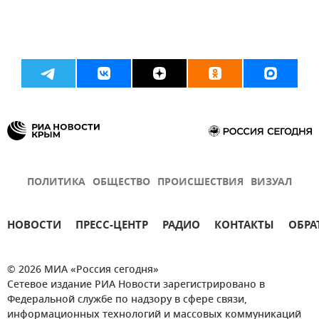
ПОЛИТИКА
ОБЩЕСТВО
ПРОИСШЕСТВИЯ
ВИЗУАЛ
НОВОСТИ
ПРЕСС-ЦЕНТР
РАДИО
КОНТАКТЫ
ОБРА
© 2026 МИА «Россия сегодня»
Сетевое издание РИА Новости зарегистрировано в
Федеральной службе по надзору в сфере связи,
информационных технологий и массовых коммуникаций