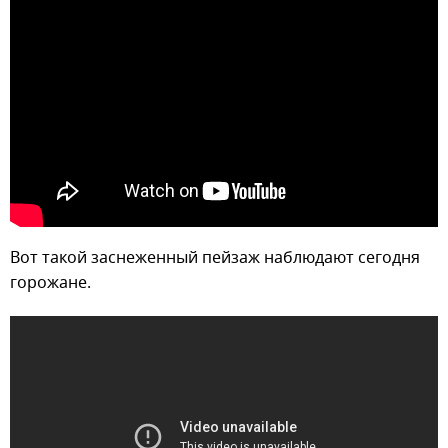
Вот такой заснеженный пейзаж наблюдают сегодня
горожане.