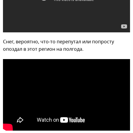
Снег, вероятно, что-то перепутал или попросту
опоздал в этот регион на полгода.