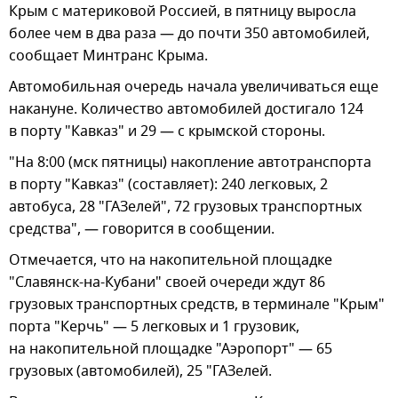
Крым с материковой Россией, в пятницу выросла
более чем в два раза — до почти 350 автомобилей,
сообщает Минтранс Крыма.
Автомобильная очередь начала увеличиваться еще
накануне. Количество автомобилей достигало 124
в порту "Кавказ" и 29 — с крымской стороны.
"На 8:00 (мск пятницы) накопление автотранспорта
в порту "Кавказ" (составляет): 240 легковых, 2
автобуса, 28 "ГАЗелей", 72 грузовых транспортных
средства", — говорится в сообщении.
Отмечается, что на накопительной площадке
"Славянск-на-Кубани" своей очереди ждут 86
грузовых транспортных средств, в терминале "Крым"
порта "Керчь" — 5 легковых и 1 грузовик,
на накопительной площадке "Аэропорт" — 65
грузовых (автомобилей), 25 "ГАЗелей.