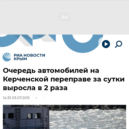
Очередь автомобилей на
Керченской переправе за сутки
выросла в 2 раза
14:35 03.07.2015