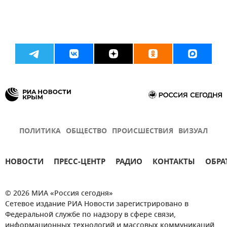
ПОЛИТИКА
ОБЩЕСТВО
ПРОИСШЕСТВИЯ
ВИЗУАЛ
НОВОСТИ
ПРЕСС-ЦЕНТР
РАДИО
КОНТАКТЫ
ОБРА
© 2026 МИА «Россия сегодня»
Сетевое издание РИА Новости зарегистрировано в
Федеральной службе по надзору в сфере связи,
информационных технологий и массовых коммуникаций