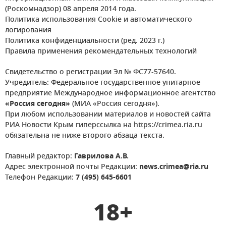
(Роскомнадзор) 08 апреля 2014 года.
Политика использования Cookie и автоматического
логирования
Политика конфиденциальности (ред. 2023 г.)
Правила применения рекомендательных технологий
Свидетельство о регистрации Эл № ФС77-57640.
Учредитель: Федеральное государственное унитарное
предприятие Международное информационное агентство
«Россия сегодня»
(МИА «Россия сегодня»).
При любом использовании материалов и новостей сайта
РИА Новости Крым гиперссылка на https://crimea.ria.ru
обязательна не ниже второго абзаца текста.
Главный редактор:
Гаврилова А.В.
Адрес электронной почты Редакции:
news.crimea@ria.ru
Телефон Редакции:
7 (495) 645-6601
18+