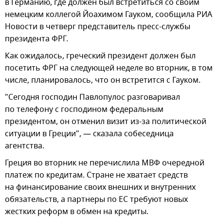
в Германию, где должен был встретиться со своим
немецким коллегой Йоахимом Гауком, сообщила РИА
Новости в четверг представитель пресс-службы
президента ФРГ.
Как ожидалось, греческий президент должен был
посетить ФРГ на следующей неделе во вторник, в том
числе, планировалось, что он встретится с Гауком.
"Сегодня господин Павлопулос разговаривал
по телефону с господином федеральным
президентом, он отменил визит из-за политической
ситуации в Греции", — сказала собеседница
агентства.
Греция во вторник не перечислила МВФ очередной
платеж по кредитам. Стране не хватает средств
на финансирование своих внешних и внутренних
обязательств, а партнеры по ЕС требуют новых
жестких реформ в обмен на кредиты.