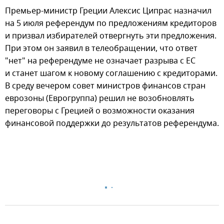
Премьер-министр Греции Алексис Ципрас назначил
на 5 июля референдум по предложениям кредиторов
и призвал избирателей отвергнуть эти предложения.
При этом он заявил в телеобращении, что ответ
"нет" на референдуме не означает разрыва с ЕС
и станет шагом к новому соглашению с кредиторами.
В среду вечером совет министров финансов стран
еврозоны (Еврогруппа) решил не возобновлять
переговоры с Грецией о возможности оказания
финансовой поддержки до результатов референдума.