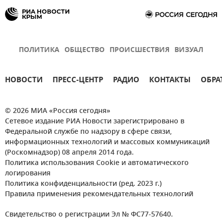
ПОЛИТИКА
ОБЩЕСТВО
ПРОИСШЕСТВИЯ
ВИЗУАЛ
НОВОСТИ
ПРЕСС-ЦЕНТР
РАДИО
КОНТАКТЫ
ОБРА
© 2026 МИА «Россия сегодня»
Сетевое издание РИА Новости зарегистрировано в
Федеральной службе по надзору в сфере связи,
информационных технологий и массовых коммуникаций
(Роскомнадзор) 08 апреля 2014 года.
Политика использования Cookie и автоматического
логирования
Политика конфиденциальности (ред. 2023 г.)
Правила применения рекомендательных технологий
Свидетельство о регистрации Эл № ФС77-57640.