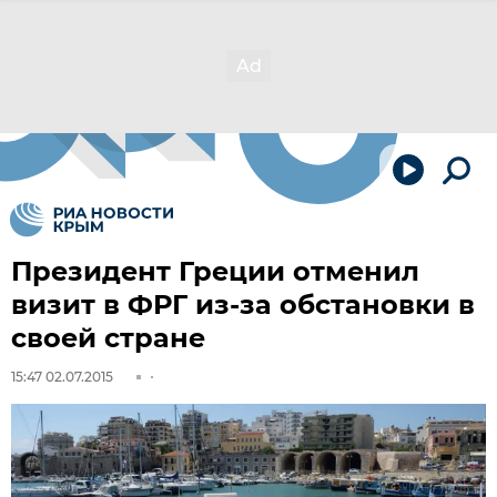
Президент Греции отменил
визит в ФРГ из-за обстановки в
своей стране
15:47 02.07.2015