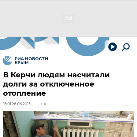
В Керчи людям насчитали
долги за отключенное
отопление
16:01 26.06.2015