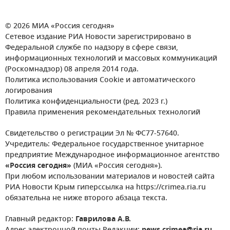
© 2026 МИА «Россия сегодня»
Сетевое издание РИА Новости зарегистрировано в
Федеральной службе по надзору в сфере связи,
информационных технологий и массовых коммуникаций
(Роскомнадзор) 08 апреля 2014 года.
Политика использования Cookie и автоматического
логирования
Политика конфиденциальности (ред. 2023 г.)
Правила применения рекомендательных технологий
Свидетельство о регистрации Эл № ФС77-57640.
Учредитель: Федеральное государственное унитарное
предприятие Международное информационное агентство
«Россия сегодня»
(МИА «Россия сегодня»).
При любом использовании материалов и новостей сайта
РИА Новости Крым гиперссылка на https://crimea.ria.ru
обязательна не ниже второго абзаца текста.
Главный редактор:
Гаврилова А.В.