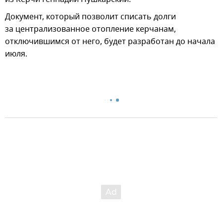
Документ, который позволит списать долги
за централизованное отопление керчанам,
отключившимся от него, будет разработан до начала
июля.