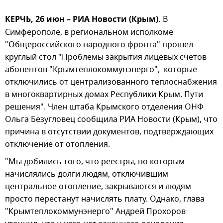
КЕРЧЬ, 26 июн – РИА Новости (Крым).
В
Симферополе, в региональном исполкоме
"Общероссийского народного фронта" прошел
круглый стол "Проблемы закрытия лицевых счетов
абонентов "Крымтеплокоммунэнерго", которые
отключились от централизованного теплоснабжения
в многоквартирных домах Республики Крым. Пути
решения". Член штаба Крымского отделения ОНФ
Ольга Безугловец сообщила РИА Новости (Крым), что
причина в отсутствии документов, подтверждающих
отключение от отопления.
"Мы добились того, что реестры, по которым
начислялись долги людям, отключившим
центральное отопление, закрываются и людям
просто перестанут начислять плату. Однако, глава
"Крымтеплокоммунэнерго" Андрей Прохоров