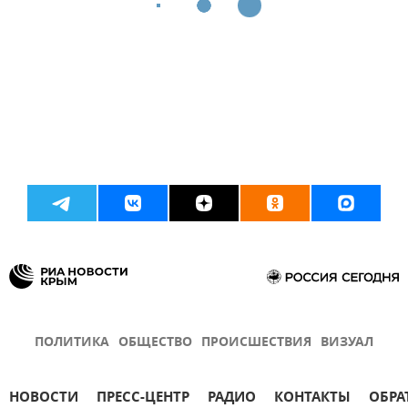
ПОЛИТИКА
ОБЩЕСТВО
ПРОИСШЕСТВИЯ
ВИЗУАЛ
НОВОСТИ
ПРЕСС-ЦЕНТР
РАДИО
КОНТАКТЫ
ОБРА