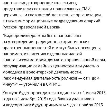
частные лица, творческие коллективы,
представители светских и православных СМИ,
церковные и светские общественные организации,
а также информационные подразделения епархий
Русской православной церкви.
"Видеоролики должны быть направлены
на утверждение традиционных христианских
нравственных ценностей и могут быть посвящены,
например, изложению отдельных частей
евангельской истории, догматов православной веры,
популяризации семейных ценностей или участию
молодежи в волонтерской деятельности.
Рекомендуемая длительность роликов — от 1 до 4
минут»" — уточнили в СИНФО.
Конкурс будет проводиться в один этап с 1 июля 2015
года по 1 декабря 2015 года. Заявки участников
и видеоролики будут приниматься до 1 ноября 2015