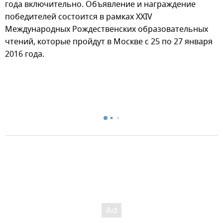
года включительно. Объявление и награждение
победителей состоится в рамках XXIV
Международных Рождественских образовательных
чтений, которые пройдут в Москве с 25 по 27 января
2016 года.