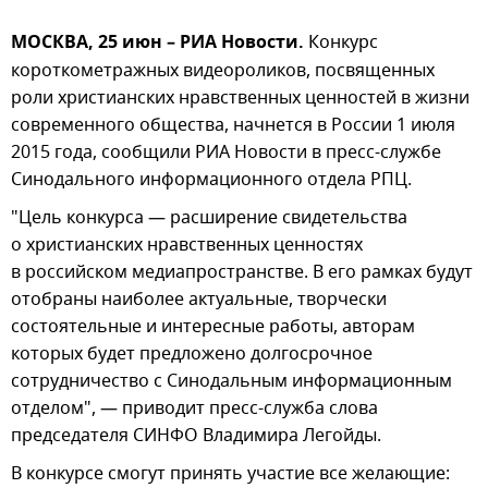
МОСКВА, 25 июн – РИА Новости.
Конкурс
короткометражных видеороликов, посвященных
роли христианских нравственных ценностей в жизни
современного общества, начнется в России 1 июля
2015 года, сообщили РИА Новости в пресс-службе
Синодального информационного отдела РПЦ.
"Цель конкурса — расширение свидетельства
о христианских нравственных ценностях
в российском медиапространстве. В его рамках будут
отобраны наиболее актуальные, творчески
состоятельные и интересные работы, авторам
которых будет предложено долгосрочное
сотрудничество с Синодальным информационным
отделом", — приводит пресс-служба слова
председателя СИНФО Владимира Легойды.
В конкурсе смогут принять участие все желающие: