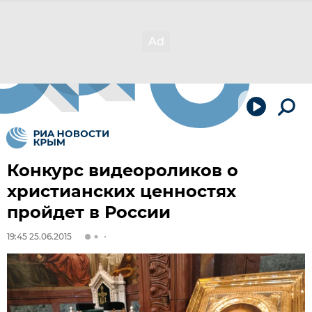
Конкурс видеороликов о
христианских ценностях
пройдет в России
19:45 25.06.2015