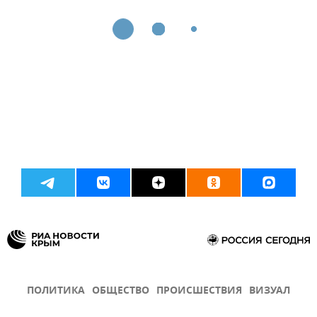
ПОЛИТИКА
ОБЩЕСТВО
ПРОИСШЕСТВИЯ
ВИЗУАЛ