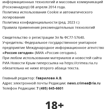
информационных технологий и массовых коммуникаций
(Роскомнадзор) 08 апреля 2014 года.
Политика использования Cookie и автоматического
логирования
Политика конфиденциальности (ред. 2023 г.)
Правила применения рекомендательных технологий
Свидетельство о регистрации Эл № ФС77-57640.
Учредитель: Федеральное государственное унитарное
предприятие Международное информационное агентство
«Россия сегодня»
(МИА «Россия сегодня»).
При любом использовании материалов и новостей сайта
РИА Новости Крым гиперссылка на https://crimea.ria.ru
обязательна не ниже второго абзаца текста.
Главный редактор:
Гаврилова А.В.
Адрес электронной почты Редакции:
news.crimea@ria.ru
Телефон Редакции:
7 (495) 645-6601
18+