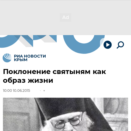
Поклонение святыням как
образ жизни
10:00 10.06.2015