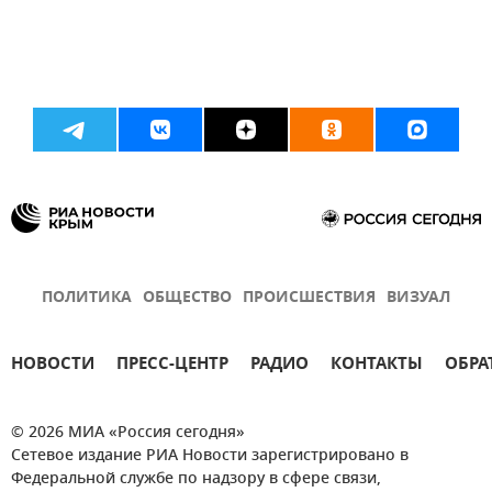
ПОЛИТИКА
ОБЩЕСТВО
ПРОИСШЕСТВИЯ
ВИЗУАЛ
НОВОСТИ
ПРЕСС-ЦЕНТР
РАДИО
КОНТАКТЫ
ОБРА
© 2026 МИА «Россия сегодня»
Сетевое издание РИА Новости зарегистрировано в
Федеральной службе по надзору в сфере связи,