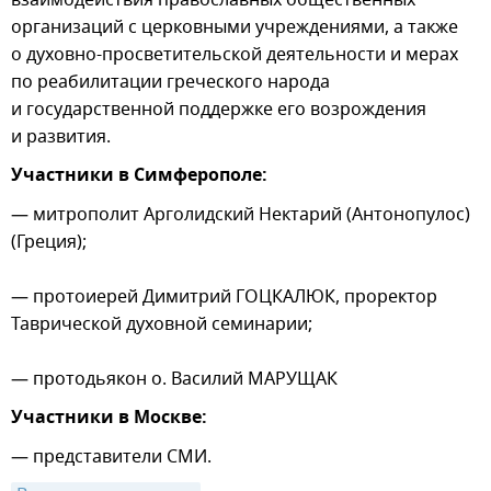
взаимодействия православных общественных
организаций с церковными учреждениями, а также
о духовно-просветительской деятельности и мерах
по реабилитации греческого народа
и государственной поддержке его возрождения
и развития.
Участники в Симферополе:
— митрополит Арголидский Нектарий (Антонопулос)
(Греция);
— протоиерей Димитрий ГОЦКАЛЮК, проректор
Таврической духовной семинарии;
— протодьякон о. Василий МАРУЩАК
Участники в Москве:
— представители СМИ.