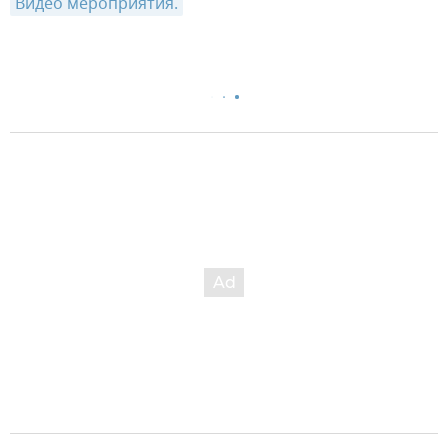
Видео мероприятия.