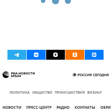
ПОЛИТИКА
ОБЩЕСТВО
ПРОИСШЕСТВИЯ
ВИЗУАЛ
НОВОСТИ
ПРЕСС-ЦЕНТР
РАДИО
КОНТАКТЫ
ОБРА