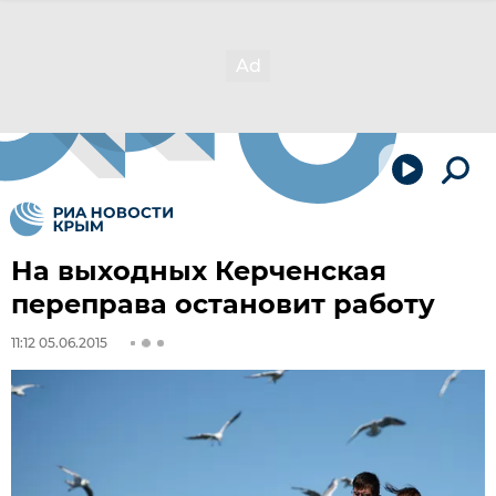
На выходных Керченская
переправа остановит работу
11:12 05.06.2015