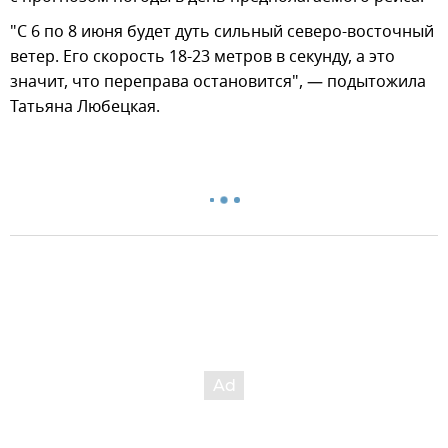
"С 6 по 8 июня будет дуть сильный северо-восточный
ветер. Его скорость 18-23 метров в секунду, а это
значит, что переправа остановится", — подытожила
Татьяна Любецкая.