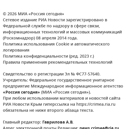
© 2026 МИА «Россия сегодня»
Сетевое издание РИА Новости зарегистрировано в
Федеральной службе по надзору в сфере связи,
информационных технологий и массовых коммуникаций
(Роскомнадзор) 08 апреля 2014 года.
Политика использования Cookie и автоматического
логирования
Политика конфиденциальности (ред. 2023 г.)
Правила применения рекомендательных технологий
Свидетельство о регистрации Эл № ФС77-57640.
Учредитель: Федеральное государственное унитарное
предприятие Международное информационное агентство
«Россия сегодня»
(МИА «Россия сегодня»).
При любом использовании материалов и новостей сайта
РИА Новости Крым гиперссылка на https://crimea.ria.ru
обязательна не ниже второго абзаца текста.
Главный редактор:
Гаврилова А.В.
Адрес электронной почты Редакции:
news.crimea@ria.ru