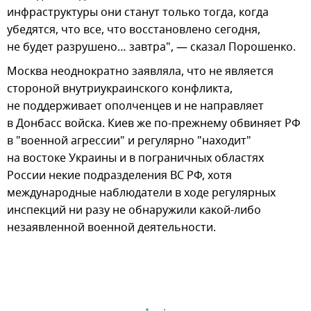
инфраструктуры они станут только тогда, когда
убедятся, что все, что восстановлено сегодня,
не будет разрушено… завтра", — сказал Порошенко.
Москва неоднократно заявляла, что не является
стороной внутриукраинского конфликта,
не поддерживает ополченцев и не направляет
в Донбасс войска. Киев же по-прежнему обвиняет РФ
в "военной агрессии" и регулярно "находит"
на востоке Украины и в пограничных областях
России некие подразделения ВС РФ, хотя
международные наблюдатели в ходе регулярных
инспекций ни разу не обнаружили какой-либо
незаявленной военной деятельности.