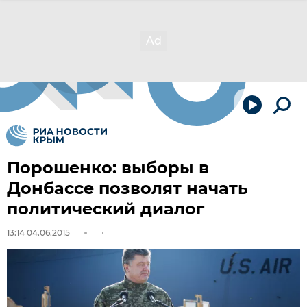
Порошенко: выборы в
Донбассе позволят начать
политический диалог
13:14 04.06.2015