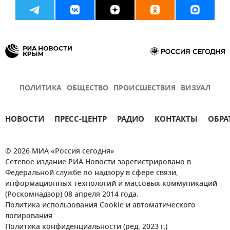
ПОЛИТИКА
ОБЩЕСТВО
ПРОИСШЕСТВИЯ
ВИЗУАЛ
НОВОСТИ
ПРЕСС-ЦЕНТР
РАДИО
КОНТАКТЫ
ОБРА
© 2026 МИА «Россия сегодня»
Сетевое издание РИА Новости зарегистрировано в
Федеральной службе по надзору в сфере связи,
информационных технологий и массовых коммуникаций
(Роскомнадзор) 08 апреля 2014 года.
Политика использования Cookie и автоматического
логирования
Политика конфиденциальности (ред. 2023 г.)