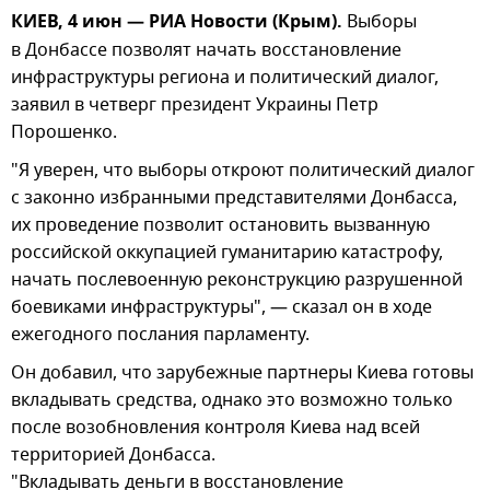
КИЕВ, 4 июн — РИА Новости (Крым).
Выборы
в Донбассе позволят начать восстановление
инфраструктуры региона и политический диалог,
заявил в четверг президент Украины Петр
Порошенко.
"Я уверен, что выборы откроют политический диалог
с законно избранными представителями Донбасса,
их проведение позволит остановить вызванную
российской оккупацией гуманитарию катастрофу,
начать послевоенную реконструкцию разрушенной
боевиками инфраструктуры", — сказал он в ходе
ежегодного послания парламенту.
Он добавил, что зарубежные партнеры Киева готовы
вкладывать средства, однако это возможно только
после возобновления контроля Киева над всей
территорией Донбасса.
"Вкладывать деньги в восстановление