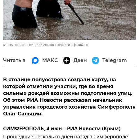
© РИА Новости . Виталий Аньков
Перейти в фотобанк
Читать в
МАКС
Дзен
Telegram
В столице полуострова создали карту, на
которой отметили участки, где во время
сильных дождей возможны подтопления улиц.
Об этом РИА Новости рассказал начальник
управления городского хозяйства Симферополя
Олаг Сальцин.
СИМФЕРОПОЛЬ, 4 июн – РИА Новости (Крым).
Прошедшие несколько дней назад в Симферополе