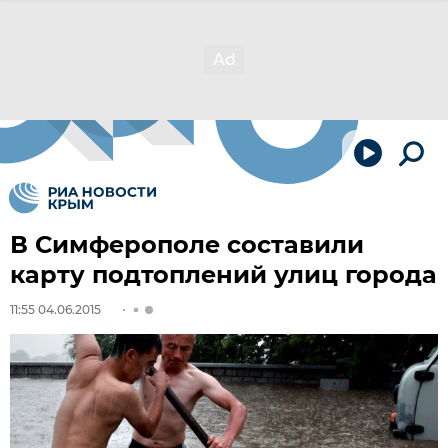
В Симферополе составили
карту подтоплений улиц города
11:55 04.06.2015