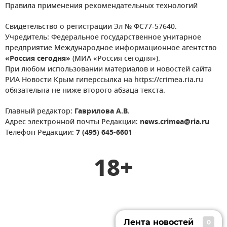
Правила применения рекомендательных технологий
Свидетельство о регистрации Эл № ФС77-57640.
Учредитель: Федеральное государственное унитарное
предприятие Международное информационное агентство
«Россия сегодня»
(МИА «Россия сегодня»).
При любом использовании материалов и новостей сайта
РИА Новости Крым гиперссылка на https://crimea.ria.ru
обязательна не ниже второго абзаца текста.
Главный редактор:
Гаврилова А.В.
Адрес электронной почты Редакции:
news.crimea@ria.ru
Телефон Редакции:
7 (495) 645-6601
18+
Лента новостей
0