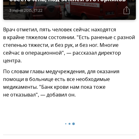
3 июня 2015, 17:22
Врач отметил, пять человек сейчас находятся
в крайне тяжелом состоянии. "Есть раненые с разной
степенью тяжести, и без рук, и без ног. Многие
сейчас в операционной", — рассказал директор
центра.
По словам главы медучреждения, для оказания
помощи в больнице есть все необходимые
медикаменты. "Банк крови нам пока тоже
не отказывал", — добавил он.