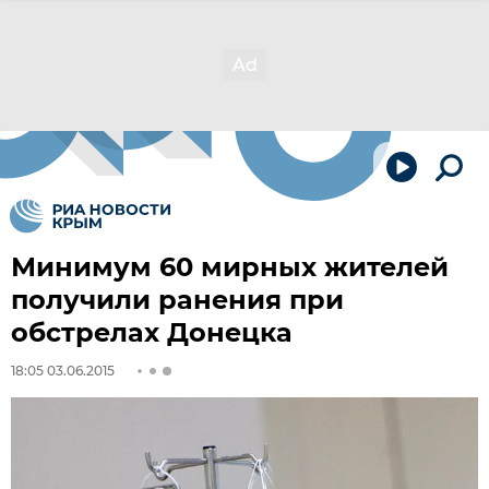
Минимум 60 мирных жителей
получили ранения при
обстрелах Донецка
18:05 03.06.2015