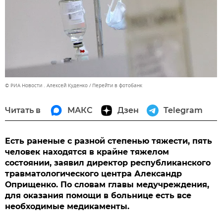
© РИА Новости . Алексей Куденко
Перейти в фотобанк
Читать в
МАКС
Дзен
Telegram
Есть раненые с разной степенью тяжести, пять
человек находятся в крайне тяжелом
состоянии, заявил директор республиканского
травматологического центра Александр
Оприщенко. По словам главы медучреждения,
для оказания помощи в больнице есть все
необходимые медикаменты.