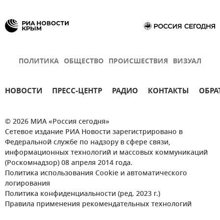
ПОЛИТИКА
ОБЩЕСТВО
ПРОИСШЕСТВИЯ
ВИЗУАЛ
НОВОСТИ
ПРЕСС-ЦЕНТР
РАДИО
КОНТАКТЫ
ОБРА
© 2026 МИА «Россия сегодня»
Сетевое издание РИА Новости зарегистрировано в
Федеральной службе по надзору в сфере связи,
информационных технологий и массовых коммуникаций
(Роскомнадзор) 08 апреля 2014 года.
Политика использования Cookie и автоматического
логирования
Политика конфиденциальности (ред. 2023 г.)
Правила применения рекомендательных технологий