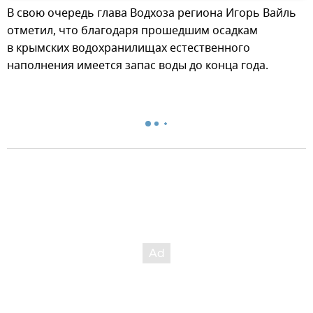
В свою очередь глава Водхоза региона Игорь Вайль
отметил, что благодаря прошедшим осадкам
в крымских водохранилищах естественного
наполнения имеется запас воды до конца года.