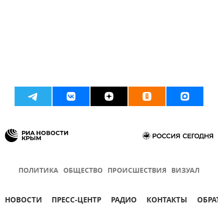
ПОЛИТИКА
ОБЩЕСТВО
ПРОИСШЕСТВИЯ
ВИЗУАЛ
НОВОСТИ
ПРЕСС-ЦЕНТР
РАДИО
КОНТАКТЫ
ОБРА