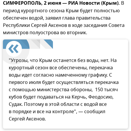
СИМФЕРОПОЛЬ, 2 июня — РИА Новости (Крым).
В
период курортного сезона Крым будет полностью
обеспечен водой, заявил глава правительства
Республики Сергей Аксенов в ходе заседания Совета
министров полуострова во вторник.
"Угрозы, что Крым останется без воды, нет. На
курортный сезон все обеспечены, перекачка
воды идет согласно намеченному графику. С
первого июля будет осуществляться перекачка
с помощью министерства обороны, 150 тысяч
кубов будет подаваться на Керчь, Феодосию,
Судак. Поэтому в этой области с водой все
в порядке и все на контроле", — сообщил
Сергей Аксенов.