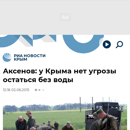
Аксенов: у Крыма нет угрозы
остаться без воды
12:18 02.06.2015