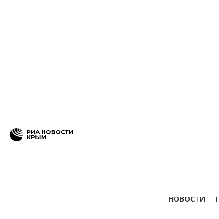
НОВОСТИ