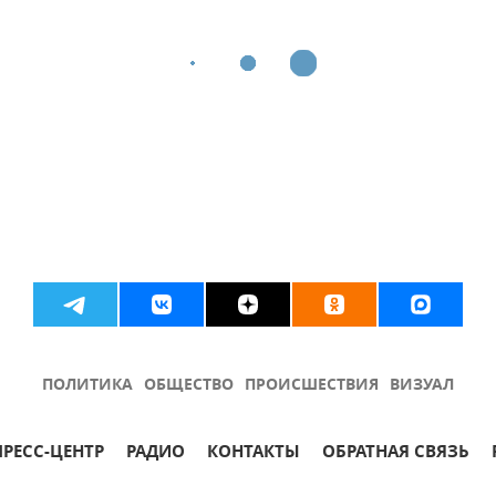
ПОЛИТИКА
ОБЩЕСТВО
ПРОИСШЕСТВИЯ
ВИЗУАЛ
ПРЕСС-ЦЕНТР
РАДИО
КОНТАКТЫ
ОБРАТНАЯ СВЯЗЬ