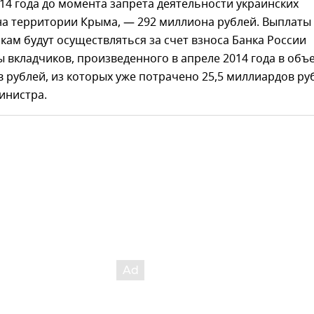
014 года до момента запрета деятельности украинских
на территории Крыма, — 292 миллиона рублей. Выплаты
кам будут осуществляться за счет взноса Банка России
 вкладчиков, произведенного в апреле 2014 года в объ
 рублей, из которых уже потрачено 25,5 миллиардов ру
инистра.