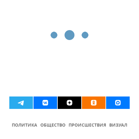
ПОЛИТИКА
ОБЩЕСТВО
ПРОИСШЕСТВИЯ
ВИЗУАЛ