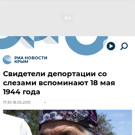
Свидетели депортации со
слезами вспоминают 18 мая
1944 года
17:30 18.05.2015