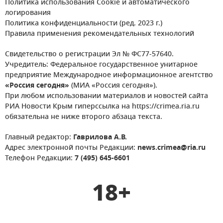
Политика использования Cookie и автоматического
логирования
Политика конфиденциальности (ред. 2023 г.)
Правила применения рекомендательных технологий
Свидетельство о регистрации Эл № ФС77-57640.
Учредитель: Федеральное государственное унитарное
предприятие Международное информационное агентство
«Россия сегодня»
(МИА «Россия сегодня»).
При любом использовании материалов и новостей сайта
РИА Новости Крым гиперссылка на https://crimea.ria.ru
обязательна не ниже второго абзаца текста.
Главный редактор:
Гаврилова А.В.
Адрес электронной почты Редакции:
news.crimea@ria.ru
Телефон Редакции:
7 (495) 645-6601
18+