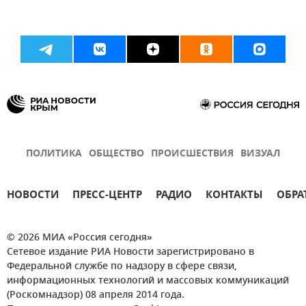
ПОЛИТИКА
ОБЩЕСТВО
ПРОИСШЕСТВИЯ
ВИЗУАЛ
НОВОСТИ
ПРЕСС-ЦЕНТР
РАДИО
КОНТАКТЫ
ОБРА
© 2026 МИА «Россия сегодня»
Сетевое издание РИА Новости зарегистрировано в
Федеральной службе по надзору в сфере связи,
информационных технологий и массовых коммуникаций
(Роскомнадзор) 08 апреля 2014 года.