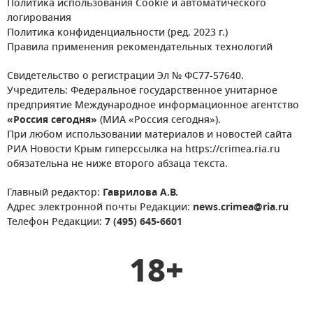
Политика использования Cookie и автоматического
логирования
Политика конфиденциальности (ред. 2023 г.)
Правила применения рекомендательных технологий
Свидетельство о регистрации Эл № ФС77-57640.
Учредитель: Федеральное государственное унитарное
предприятие Международное информационное агентство
«Россия сегодня»
(МИА «Россия сегодня»).
При любом использовании материалов и новостей сайта
РИА Новости Крым гиперссылка на https://crimea.ria.ru
обязательна не ниже второго абзаца текста.
Главный редактор:
Гаврилова А.В.
Адрес электронной почты Редакции:
news.crimea@ria.ru
Телефон Редакции:
7 (495) 645-6601
18+