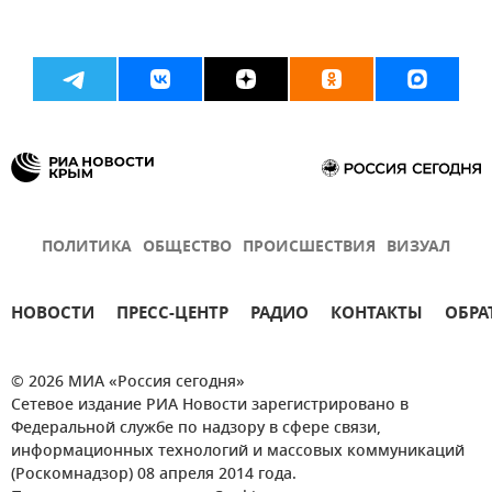
ПОЛИТИКА
ОБЩЕСТВО
ПРОИСШЕСТВИЯ
ВИЗУАЛ
НОВОСТИ
ПРЕСС-ЦЕНТР
РАДИО
КОНТАКТЫ
ОБРА
© 2026 МИА «Россия сегодня»
Сетевое издание РИА Новости зарегистрировано в
Федеральной службе по надзору в сфере связи,
информационных технологий и массовых коммуникаций
(Роскомнадзор) 08 апреля 2014 года.