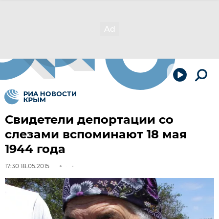
Свидетели депортации со
слезами вспоминают 18 мая
1944 года
17:30 18.05.2015