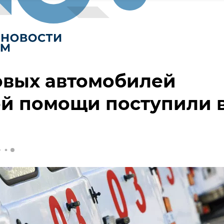
овых автомобилей
й помощи поступили 