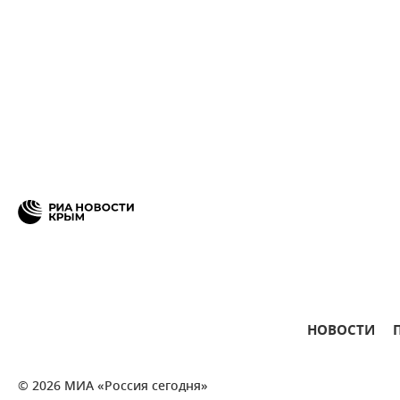
НОВОСТИ
© 2026 МИА «Россия сегодня»