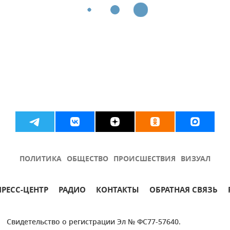
ПОЛИТИКА
ОБЩЕСТВО
ПРОИСШЕСТВИЯ
ВИЗУАЛ
ПРЕСС-ЦЕНТР
РАДИО
КОНТАКТЫ
ОБРАТНАЯ СВЯЗЬ
Свидетельство о регистрации Эл № ФС77-57640.