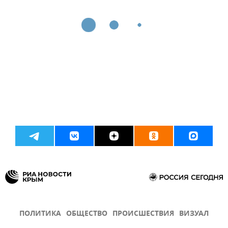
ПОЛИТИКА
ОБЩЕСТВО
ПРОИСШЕСТВИЯ
ВИЗУАЛ