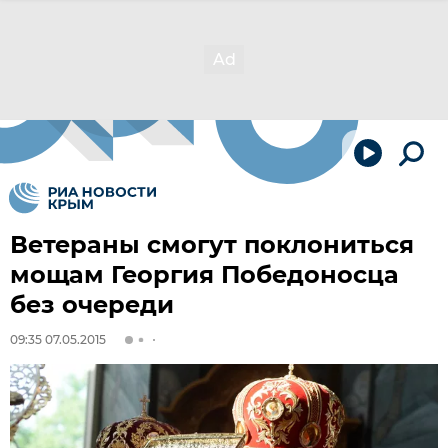
Ветераны смогут поклониться
мощам Георгия Победоносца
без очереди
09:35 07.05.2015