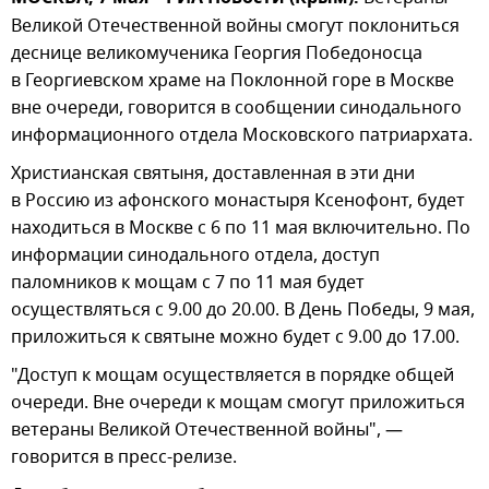
Великой Отечественной войны смогут поклониться
деснице великомученика Георгия Победоносца
в Георгиевском храме на Поклонной горе в Москве
вне очереди, говорится в сообщении синодального
информационного отдела Московского патриархата.
Христианская святыня, доставленная в эти дни
в Россию из афонского монастыря Ксенофонт, будет
находиться в Москве с 6 по 11 мая включительно. По
информации синодального отдела, доступ
паломников к мощам с 7 по 11 мая будет
осуществляться с 9.00 до 20.00. В День Победы, 9 мая,
приложиться к святыне можно будет с 9.00 до 17.00.
"Доступ к мощам осуществляется в порядке общей
очереди. Вне очереди к мощам смогут приложиться
ветераны Великой Отечественной войны", —
говорится в пресс-релизе.