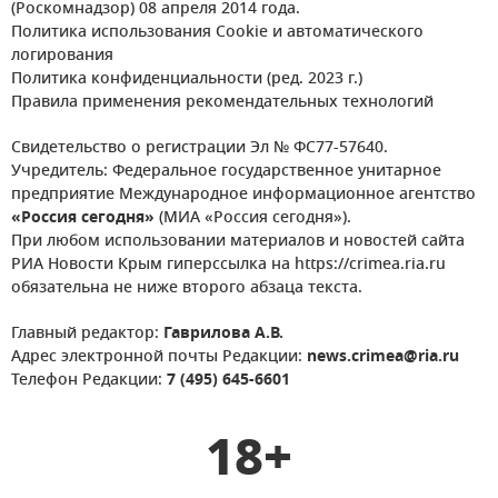
(Роскомнадзор) 08 апреля 2014 года.
Политика использования Cookie и автоматического
логирования
Политика конфиденциальности (ред. 2023 г.)
Правила применения рекомендательных технологий
Свидетельство о регистрации Эл № ФС77-57640.
Учредитель: Федеральное государственное унитарное
предприятие Международное информационное агентство
«Россия сегодня»
(МИА «Россия сегодня»).
При любом использовании материалов и новостей сайта
РИА Новости Крым гиперссылка на https://crimea.ria.ru
обязательна не ниже второго абзаца текста.
Главный редактор:
Гаврилова А.В.
Адрес электронной почты Редакции:
news.crimea@ria.ru
Телефон Редакции:
7 (495) 645-6601
18+