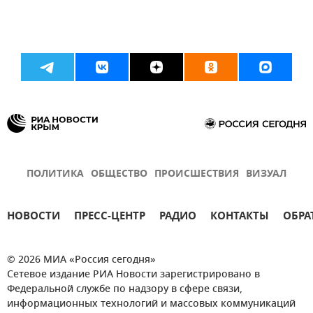
ПОЛИТИКА
ОБЩЕСТВО
ПРОИСШЕСТВИЯ
ВИЗУАЛ
НОВОСТИ
ПРЕСС-ЦЕНТР
РАДИО
КОНТАКТЫ
ОБРА
© 2026 МИА «Россия сегодня»
Сетевое издание РИА Новости зарегистрировано в
Федеральной службе по надзору в сфере связи,
информационных технологий и массовых коммуникаций