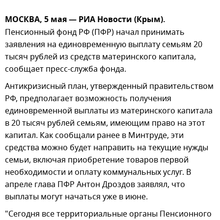
МОСКВА, 5 мая — РИА Новости (Крым).
Пенсионный фонд РФ (ПФР) начал принимать
заявления на единовременную выплату семьям 20
тысяч рублей из средств материнского капитала,
сообщает пресс-служба фонда.
Антикризисный план, утвержденный правительством
РФ, предполагает возможность получения
единовременной выплаты из материнского капитала
в 20 тысяч рублей семьям, имеющим право на этот
капитал. Как сообщали ранее в Минтруде, эти
средства можно будет направить на текущие нужды
семьи, включая приобретение товаров первой
необходимости и оплату коммунальных услуг. В
апреле глава ПФР Антон Дроздов заявлял, что
выплаты могут начаться уже в июне.
"Сегодня все территориальные органы Пенсионного