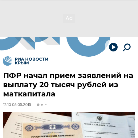
ПФР начал прием заявлений на
выплату 20 тысяч рублей из
маткапитала
12:10 05.05.2015