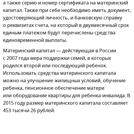
а также серию и номер сертификата на материнский
капитал. Также при себе необходимо иметь документ,
удостоверяющий личность, и банковскую справку
о реквизитах счета, на который в двухмесячный срок
единым платежом будут перечислены средства
единовременной выплаты.
Материнский капитал — действующая в России
с 2007 года мера поддержки семей, в которых
родился второй или последующий ребенок.
Использовать средства материнского капитала
можно на улучшение жилищных условий, обучение
ребенка, пенсионное обеспечение матери
или оборудование квартиры для ребенка-инвалида. В
2015 году размер материнского капитала составляет
453 тысячи 26 рублей.