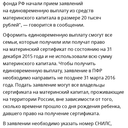
фонда РФ начали прием заявлений
на единовременную выплату из средств
материнского капитала в размере 20 тысяч
рублей", — говорится в сообщении.
Оформить единовременную выплату смогут все
семьи, которые получили или получат право
на материнский сертификат по состоянию на 31
декабря 2015 года и не использовали всю сумму
материнского капитала. Чтобы получить
единовременную выплату, заявление в ПФР
необходимо направить не позднее 31 марта 2016
года. Подать заявление могут все владельцы
сертификата на материнский капитал, проживающие
на территории России, вне зависимости от того,
сколько времени прошло со дня рождения ребенка,
давшего право на получение сертификата.
В заявлении необходимо указать номер СНИЛС,