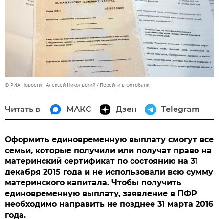
© РИА Новости . Алексей Никольский
Перейти в фотобанк
Читать в
МАКС
Дзен
Telegram
Оформить единовременную выплату смогут все
семьи, которые получили или получат право на
материнский сертификат по состоянию на 31
декабря 2015 года и не использовали всю сумму
материнского капитала. Чтобы получить
единовременную выплату, заявление в ПФР
необходимо направить не позднее 31 марта 2016
года.