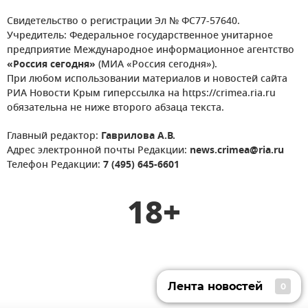
Свидетельство о регистрации Эл № ФС77-57640.
Учредитель: Федеральное государственное унитарное
предприятие Международное информационное агентство
«Россия сегодня»
(МИА «Россия сегодня»).
При любом использовании материалов и новостей сайта
РИА Новости Крым гиперссылка на https://crimea.ria.ru
обязательна не ниже второго абзаца текста.
Главный редактор:
Гаврилова А.В.
Адрес электронной почты Редакции:
news.crimea@ria.ru
Телефон Редакции:
7 (495) 645-6601
18+
Лента новостей
0
Лента новостей