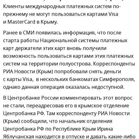
Клиенты международных платежных систем по-
прежнему не могут пользоваться картами Visa
и MasterCard в Крыму.
Ранее в СМИ появилась информация, что после
старта работы Национальной системы платежных
карт держатели этих карт вновь получили
возможность пользоваться картами этих платежных
систем на территории полуострова. Корреспонденты
РИА Новости (Крым) попробовали снять деньги
с карты Visa, в нескольких банкоматах Симферополя,
однако данная операция оказалась недоступной.
В Центробанке России комментировать этот вопрос
не стали, переадресовав его в крымское отделение
Центробанка РФ. Там корреспонденту РИА Новости
(Крым) сообщили, что начальник отделения
Центробанка РФ по Республике Крым Ирина
Яблучанская находится в отпуске и давать какие-либо