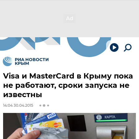
Visa и MasterCard в Крыму пока
не работают, сроки запуска не
известны
14:04 30.04.2015