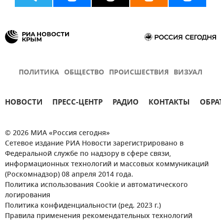
ПОЛИТИКА
ОБЩЕСТВО
ПРОИСШЕСТВИЯ
ВИЗУАЛ
НОВОСТИ
ПРЕСС-ЦЕНТР
РАДИО
КОНТАКТЫ
ОБРА
© 2026 МИА «Россия сегодня»
Сетевое издание РИА Новости зарегистрировано в
Федеральной службе по надзору в сфере связи,
информационных технологий и массовых коммуникаций
(Роскомнадзор) 08 апреля 2014 года.
Политика использования Cookie и автоматического
логирования
Политика конфиденциальности (ред. 2023 г.)
Правила применения рекомендательных технологий