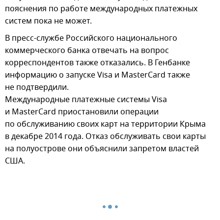
пояснения по работе международных платежных
систем пока не может.
В пресс-службе Российского национального
коммерческого банка отвечать на вопрос
корреспондентов также отказались. В Генбанке
информацию о запуске Visa и MasterCard также
не подтвердили.
Международные платежные системы Visa
и MasterCard приостановили операции
по обслуживанию своих карт на территории Крыма
в декабре 2014 года. Отказ обслуживать свои карты
на полуострове они объяснили запретом властей
США.