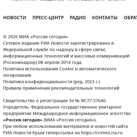
НОВОСТИ
ПРЕСС-ЦЕНТР
РАДИО
КОНТАКТЫ
ОБРА
© 2026 МИА «Россия сегодня»
Сетевое издание РИА Новости зарегистрировано в
Федеральной службе по надзору в сфере связи,
информационных технологий и массовых коммуникаций
(Роскомнадзор) 08 апреля 2014 года.
Политика использования Cookie и автоматического
логирования
Политика конфиденциальности (ред. 2023 г.)
Правила применения рекомендательных технологий
Свидетельство о регистрации Эл № ФС77-57640.
Учредитель: Федеральное государственное унитарное
предприятие Международное информационное агентство
«Россия сегодня»
(МИА «Россия сегодня»).
При любом использовании материалов и новостей сайта
РИА Новости Крым гиперссылка на https://crimea.ria.ru