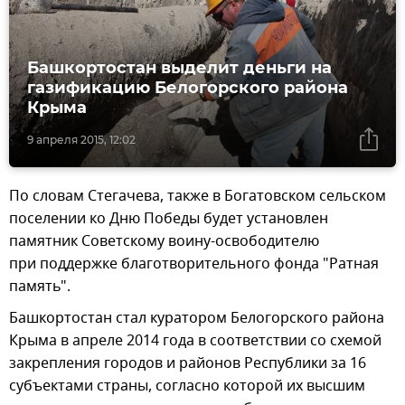
Башкортостан выделит деньги на
газификацию Белогорского района
Крыма
9 апреля 2015, 12:02
По словам Стегачева, также в Богатовском сельском
поселении ко Дню Победы будет установлен
памятник Советскому воину-освободителю
при поддержке благотворительного фонда "Ратная
память".
Башкортостан стал куратором Белогорского района
Крыма в апреле 2014 года в соответствии со схемой
закрепления городов и районов Республики за 16
субъектами страны, согласно которой их высшим