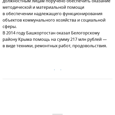
должностным лицам поручено обеспечить оказание
методической и материальной помощи
в обеспечении надлежащего функционирования
объектов коммунального хозяйства и социальной
сферы.
В 2014 году Башкортостан оказал Белогорскому
району Крыма помощь на сумму 217 млн рублей —
в виде техники, ремонтных работ, продовольствия.