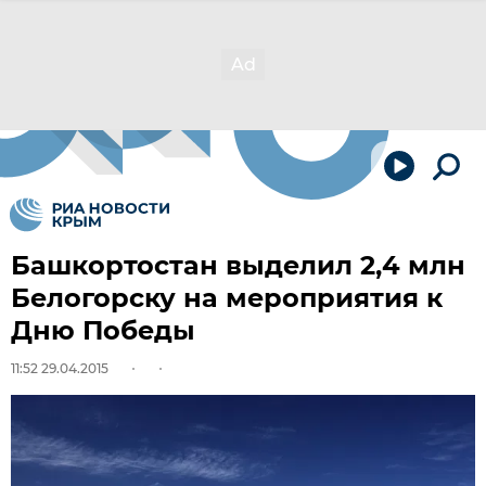
Башкортостан выделил 2,4 млн
Белогорску на мероприятия к
Дню Победы
11:52 29.04.2015