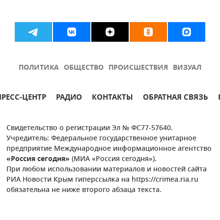
ПОЛИТИКА
ОБЩЕСТВО
ПРОИСШЕСТВИЯ
ВИЗУАЛ
ПРЕСС-ЦЕНТР
РАДИО
КОНТАКТЫ
ОБРАТНАЯ СВЯЗЬ
Свидетельство о регистрации Эл № ФС77-57640.
Учредитель: Федеральное государственное унитарное
предприятие Международное информационное агентство
«Россия сегодня»
(МИА «Россия сегодня»).
При любом использовании материалов и новостей сайта
РИА Новости Крым гиперссылка на https://crimea.ria.ru
обязательна не ниже второго абзаца текста.