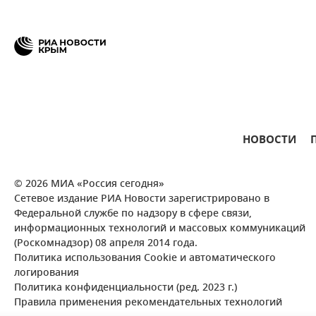
НОВОСТИ
© 2026 МИА «Россия сегодня»
Сетевое издание РИА Новости зарегистрировано в
Федеральной службе по надзору в сфере связи,
информационных технологий и массовых коммуникаций
(Роскомнадзор) 08 апреля 2014 года.
Политика использования Cookie и автоматического
логирования
Политика конфиденциальности (ред. 2023 г.)
Правила применения рекомендательных технологий