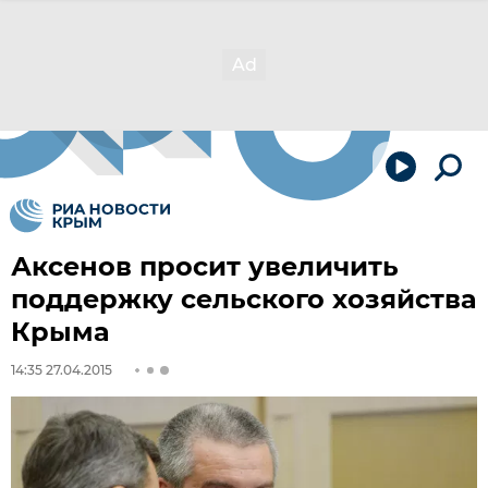
Аксенов просит увеличить
поддержку сельского хозяйства
Крыма
14:35 27.04.2015