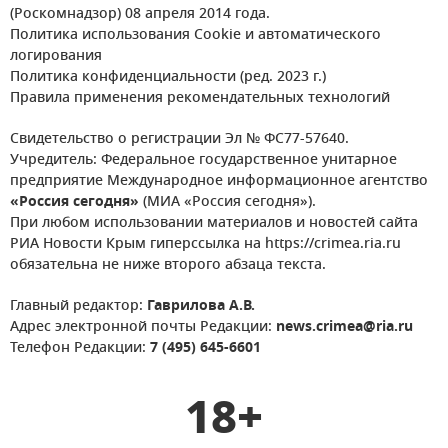
(Роскомнадзор) 08 апреля 2014 года.
Политика использования Cookie и автоматического
логирования
Политика конфиденциальности (ред. 2023 г.)
Правила применения рекомендательных технологий
Свидетельство о регистрации Эл № ФС77-57640.
Учредитель: Федеральное государственное унитарное
предприятие Международное информационное агентство
«Россия сегодня»
(МИА «Россия сегодня»).
При любом использовании материалов и новостей сайта
РИА Новости Крым гиперссылка на https://crimea.ria.ru
обязательна не ниже второго абзаца текста.
Главный редактор:
Гаврилова А.В.
Адрес электронной почты Редакции:
news.crimea@ria.ru
Телефон Редакции:
7 (495) 645-6601
18+