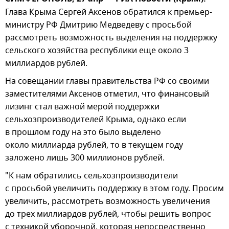
Глава Крыма Сергей Аксенов обратился к премьер-
министру РФ Дмитрию Медведеву с просьбой
рассмотреть возможность выделения на поддержку
сельского хозяйства республики еще около 3
миллиардов рублей.
На совещании главы правительства РФ со своими
заместителями Аксенов отметил, что финансовый
лизинг стал важной мерой поддержки
сельхозпроизводителей Крыма, однако если
в прошлом году на это было выделено
около миллиарда рублей, то в текущем году
заложено лишь 300 миллионов рублей.
"К нам обратились сельхозпроизводители
с просьбой увеличить поддержку в этом году. Просим
увеличить, рассмотреть возможность увеличения
до трех миллиардов рублей, чтобы решить вопрос
с техникой уборочной, которая непосредственно