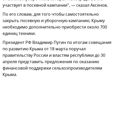
участвует в посевной кампании", — сказал Аксенов.
По его словам, для того чтобы самостоятельно
закрыть посевную и уборочную кампанию, Крыму
необходимо дополнительно приобрести около 700
единиц техники.
Президент РФ Владимир Путин по итогам совещания
по развитию Крыма от 18 марта поручал
правительству России и властям республики до 30
апреля представить предложения по оказанию
финансовой поддержки сельхозпроизводителям
Крыма.