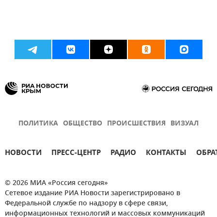
ПОЛИТИКА
ОБЩЕСТВО
ПРОИСШЕСТВИЯ
ВИЗУАЛ
НОВОСТИ
ПРЕСС-ЦЕНТР
РАДИО
КОНТАКТЫ
ОБРА
© 2026 МИА «Россия сегодня»
Сетевое издание РИА Новости зарегистрировано в
Федеральной службе по надзору в сфере связи,
информационных технологий и массовых коммуникаций