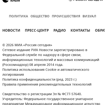
ПОЛИТИКА
ОБЩЕСТВО
ПРОИСШЕСТВИЯ
ВИЗУАЛ
НОВОСТИ
ПРЕСС-ЦЕНТР
РАДИО
КОНТАКТЫ
ОБРА
© 2026 МИА «Россия сегодня»
Сетевое издание РИА Новости зарегистрировано в
Федеральной службе по надзору в сфере связи,
информационных технологий и массовых коммуникаций
(Роскомнадзор) 08 апреля 2014 года.
Политика использования Cookie и автоматического
логирования
Политика конфиденциальности (ред. 2023 г.)
Правила применения рекомендательных технологий
Свидетельство о регистрации Эл № ФС77-57640.
Учредитель: Федеральное государственное унитарное
предприятие Международное информационное агентство