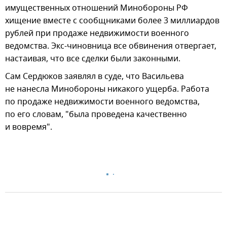
имущественных отношений Минобороны РФ
хищение вместе с сообщниками более 3 миллиардов
рублей при продаже недвижимости военного
ведомства. Экс-чиновница все обвинения отвергает,
настаивая, что все сделки были законными.
Сам Сердюков заявлял в суде, что Васильева
не нанесла Минобороны никакого ущерба. Работа
по продаже недвижимости военного ведомства,
по его словам, "была проведена качественно
и вовремя".