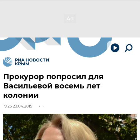
Прокурор попросил для
Васильевой восемь лет
колонии
19:25 23.04.2015