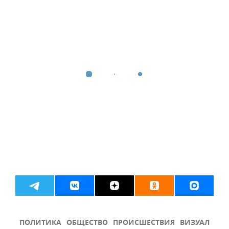
ПОЛИТИКА
ОБЩЕСТВО
ПРОИСШЕСТВИЯ
ВИЗУАЛ