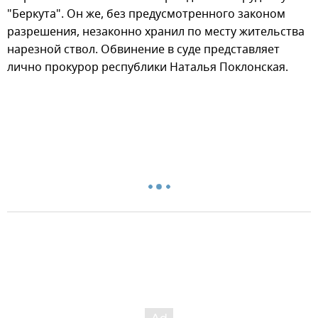
"Беркута". Он же, без предусмотренного законом
разрешения, незаконно хранил по месту жительства
нарезной ствол. Обвинение в суде представляет
лично прокурор республики Наталья Поклонская.