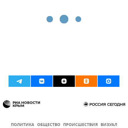
ПОЛИТИКА
ОБЩЕСТВО
ПРОИСШЕСТВИЯ
ВИЗУАЛ