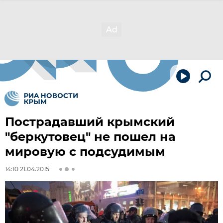
Пострадавший крымский
"беркутовец" не пошел на
мировую с подсудимым
14:10 21.04.2015