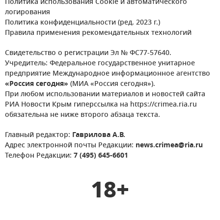
Политика использования Cookie и автоматического
логирования
Политика конфиденциальности (ред. 2023 г.)
Правила применения рекомендательных технологий
Свидетельство о регистрации Эл № ФС77-57640.
Учредитель: Федеральное государственное унитарное
предприятие Международное информационное агентство
«Россия сегодня»
(МИА «Россия сегодня»).
При любом использовании материалов и новостей сайта
РИА Новости Крым гиперссылка на https://crimea.ria.ru
обязательна не ниже второго абзаца текста.
Главный редактор:
Гаврилова А.В.
Адрес электронной почты Редакции:
news.crimea@ria.ru
Телефон Редакции:
7 (495) 645-6601
18+