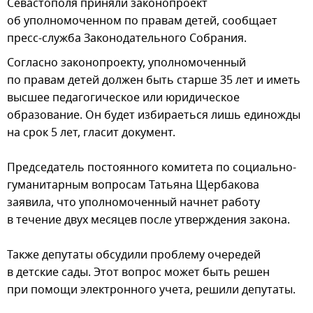
Севастополя приняли законопроект
об уполномоченном по правам детей, сообщает
пресс-служба Законодательного Собрания.
Согласно законопроекту, уполномоченный
по правам детей должен быть старше 35 лет и иметь
высшее педагогическое или юридическое
образование. Он будет избираеться лишь единожды
на срок 5 лет, гласит документ.
Председатель постоянного комитета по социально-
гуманитарным вопросам Татьяна Щербакова
заявила, что уполномоченный начнет работу
в течение двух месяцев после утверждения закона.
Также депутаты обсудили проблему очередей
в детские сады. Этот вопрос может быть решен
при помощи электронного учета, решили депутаты.