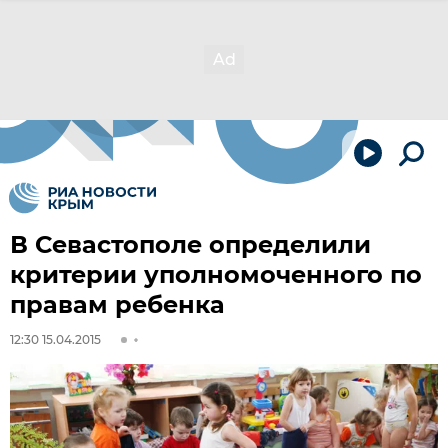
В Севастополе определили
критерии уполномоченного по
правам ребенка
12:30 15.04.2015