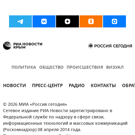
ПОЛИТИКА
ОБЩЕСТВО
ПРОИСШЕСТВИЯ
ВИЗУАЛ
НОВОСТИ
ПРЕСС-ЦЕНТР
РАДИО
КОНТАКТЫ
ОБРА
© 2026 МИА «Россия сегодня»
Сетевое издание РИА Новости зарегистрировано в
Федеральной службе по надзору в сфере связи,
информационных технологий и массовых коммуникаций
(Роскомнадзор) 08 апреля 2014 года.