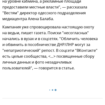
на уровне кабмина, а рекламные площади
предоставили местные власти", — рассказала
"Вестям" директор одесского подразделения
медиацентра Алена Балаба.
Кампания уже спровоцировала настоящую охоту
на ведьм, пишет газета. Поиски "несогласных"
начались в вузах и в соцсетях. "Обличить человека
и обвинить в пособничестве ДНР/ЛНР могут за
"непатриотический" репост. В соцсети "ВКонтакте"
есть целые сообщества, <…> посвященные сбору
личных данных и фото незадачливых
пользователей", — говорится в статье.