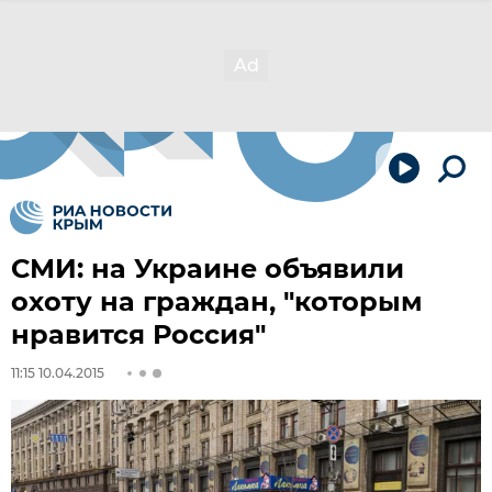
СМИ: на Украине объявили
охоту на граждан, "которым
нравится Россия"
11:15 10.04.2015