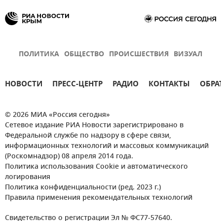
ПОЛИТИКА
ОБЩЕСТВО
ПРОИСШЕСТВИЯ
ВИЗУАЛ
НОВОСТИ
ПРЕСС-ЦЕНТР
РАДИО
КОНТАКТЫ
ОБРА
© 2026 МИА «Россия сегодня»
Сетевое издание РИА Новости зарегистрировано в
Федеральной службе по надзору в сфере связи,
информационных технологий и массовых коммуникаций
(Роскомнадзор) 08 апреля 2014 года.
Политика использования Cookie и автоматического
логирования
Политика конфиденциальности (ред. 2023 г.)
Правила применения рекомендательных технологий
Свидетельство о регистрации Эл № ФС77-57640.