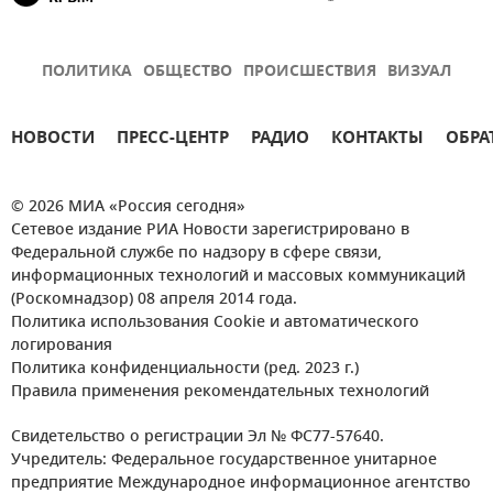
ПОЛИТИКА
ОБЩЕСТВО
ПРОИСШЕСТВИЯ
ВИЗУАЛ
НОВОСТИ
ПРЕСС-ЦЕНТР
РАДИО
КОНТАКТЫ
ОБРА
© 2026 МИА «Россия сегодня»
Сетевое издание РИА Новости зарегистрировано в
Федеральной службе по надзору в сфере связи,
информационных технологий и массовых коммуникаций
(Роскомнадзор) 08 апреля 2014 года.
Политика использования Cookie и автоматического
логирования
Политика конфиденциальности (ред. 2023 г.)
Правила применения рекомендательных технологий
Свидетельство о регистрации Эл № ФС77-57640.
Учредитель: Федеральное государственное унитарное
предприятие Международное информационное агентство