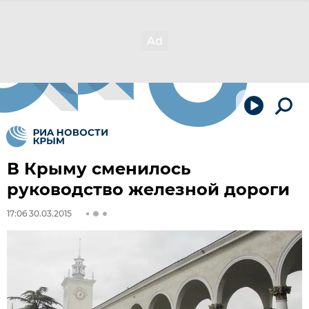
В Крыму сменилось
руководство железной дороги
17:06 30.03.2015