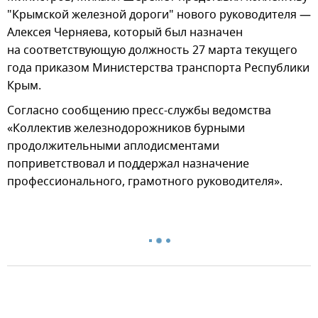
"Крымской железной дороги" нового руководителя —
Алексея Черняева, который был назначен
на соответствующую должность 27 марта текущего
года приказом Министерства транспорта Республики
Крым.
Согласно сообщению пресс-службы ведомства
«Коллектив железнодорожников бурными
продолжительными аплодисментами
поприветствовал и поддержал назначение
профессионального, грамотного руководителя».