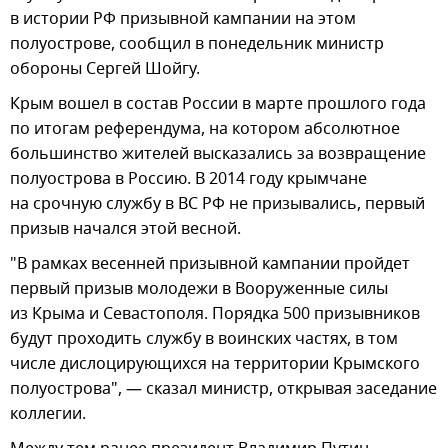
в истории РФ призывной кампании на этом
полуострове, сообщил в понедельник министр
обороны Сергей Шойгу.
Крым вошел в состав России в марте прошлого года
по итогам референдума, на котором абсолютное
большинство жителей высказались за возвращение
полуострова в Россию. В 2014 году крымчане
на срочную службу в ВС РФ не призывались, первый
призыв начался этой весной.
"В рамках весенней призывной кампании пройдет
первый призыв молодежи в Вооруженные силы
из Крыма и Севастополя. Порядка 500 призывников
будут проходить службу в воинских частях, в том
числе дислоцирующихся на территории Крымского
полуострова", — сказал министр, открывая заседание
коллегии.