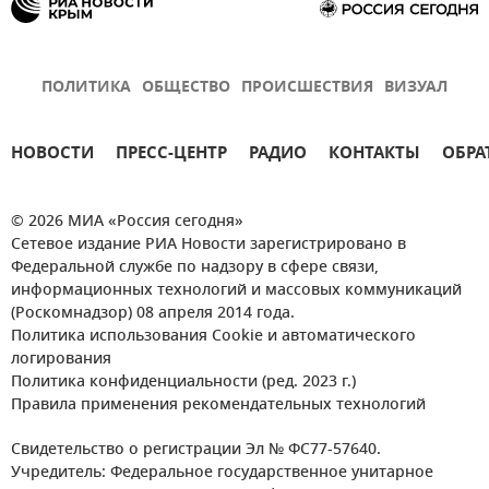
ПОЛИТИКА
ОБЩЕСТВО
ПРОИСШЕСТВИЯ
ВИЗУАЛ
НОВОСТИ
ПРЕСС-ЦЕНТР
РАДИО
КОНТАКТЫ
ОБРА
© 2026 МИА «Россия сегодня»
Сетевое издание РИА Новости зарегистрировано в
Федеральной службе по надзору в сфере связи,
информационных технологий и массовых коммуникаций
(Роскомнадзор) 08 апреля 2014 года.
Политика использования Cookie и автоматического
логирования
Политика конфиденциальности (ред. 2023 г.)
Правила применения рекомендательных технологий
Свидетельство о регистрации Эл № ФС77-57640.
Учредитель: Федеральное государственное унитарное