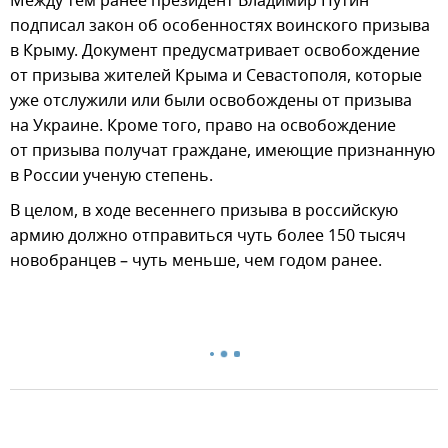
Между тем ранее президент Владимир Путин
подписал закон об особенностях воинского призыва
в Крыму. Документ предусматривает освобождение
от призыва жителей Крыма и Севастополя, которые
уже отслужили или были освобождены от призыва
на Украине. Кроме того, право на освобождение
от призыва получат граждане, имеющие признанную
в России ученую степень.
В целом, в ходе весеннего призыва в российскую
армию должно отправиться чуть более 150 тысяч
новобранцев – чуть меньше, чем годом ранее.