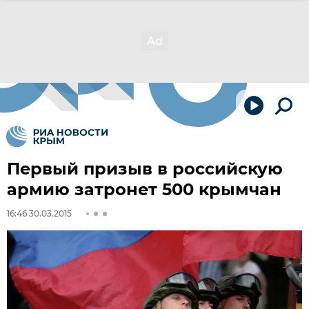
Первый призыв в российскую
армию затронет 500 крымчан
16:46 30.03.2015