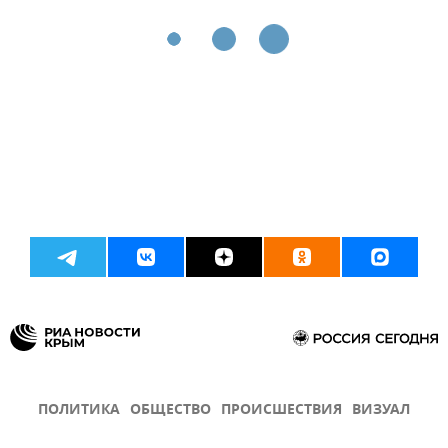
ПОЛИТИКА
ОБЩЕСТВО
ПРОИСШЕСТВИЯ
ВИЗУАЛ