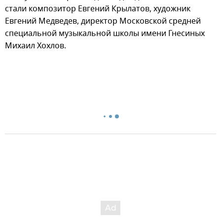
стали композитор Евгений Крылатов, художник
Евгений Медведев, директор Московской средней
специальной музыкальной школы имени Гнесиных
Михаил Хохлов.