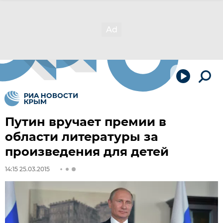
Путин вручает премии в
области литературы за
произведения для детей
14:15 25.03.2015