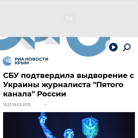
СБУ подтвердила выдворение с
Украины журналиста "Пятого
канала" России
15:23 19.03.2015