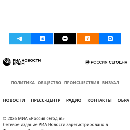
ПОЛИТИКА
ОБЩЕСТВО
ПРОИСШЕСТВИЯ
ВИЗУАЛ
НОВОСТИ
ПРЕСС-ЦЕНТР
РАДИО
КОНТАКТЫ
ОБРА
© 2026 МИА «Россия сегодня»
Сетевое издание РИА Новости зарегистрировано в