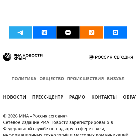
ПОЛИТИКА
ОБЩЕСТВО
ПРОИСШЕСТВИЯ
ВИЗУАЛ
НОВОСТИ
ПРЕСС-ЦЕНТР
РАДИО
КОНТАКТЫ
ОБРА
© 2026 МИА «Россия сегодня»
Сетевое издание РИА Новости зарегистрировано в
Федеральной службе по надзору в сфере связи,
информационных технологий и массовых коммуникаций