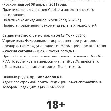
(Роскомнадзор) 08 апреля 2014 года.
Политика использования Cookie и автоматического
логирования
Политика конфиденциальности (ред. 2023 г.)
Правила применения рекомендательных технологий
Свидетельство о регистрации Эл № ФС77-57640.
Учредитель: Федеральное государственное унитарное
предприятие Международное информационное агентство
«Россия сегодня»
(МИА «Россия сегодня»).
При любом использовании материалов и новостей сайта
РИА Новости Крым гиперссылка на https://crimea.ria.ru
обязательна не ниже второго абзаца текста.
Главный редактор:
Гаврилова А.В.
Адрес электронной почты Редакции:
news.crimea@ria.ru
Телефон Редакции:
7 (495) 645-6601
18+