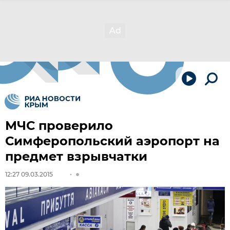
МЧС проверило
Симферопольский аэропорт на
предмет взрывчатки
12:27 09.03.2015