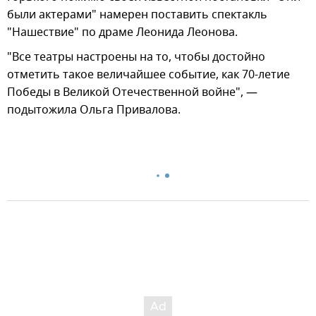
были актерами" намерен поставить спектакль
"Нашествие" по драме Леонида Леонова.
"Все театры настроены на то, чтобы достойно
отметить такое величайшее событие, как 70-летие
Победы в Великой Отечественной войне", —
подытожила Ольга Привалова.