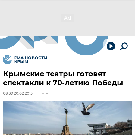
Крымские театры готовят
спектакли к 70-летию Победы
08:39 20.02.2015