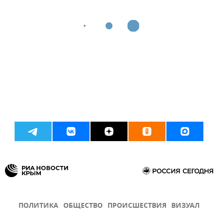
ПОЛИТИКА
ОБЩЕСТВО
ПРОИСШЕСТВИЯ
ВИЗУАЛ