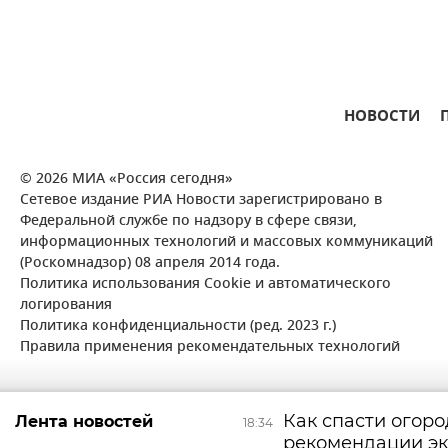
НОВОСТИ
© 2026 МИА «Россия сегодня»
Сетевое издание РИА Новости зарегистрировано в
Федеральной службе по надзору в сфере связи,
информационных технологий и массовых коммуникаций
(Роскомнадзор) 08 апреля 2014 года.
Политика использования Cookie и автоматического
логирования
Политика конфиденциальности (ред. 2023 г.)
Правила применения рекомендательных технологий
Как спасти огород
Лента новостей
18:34
рекомендации эк