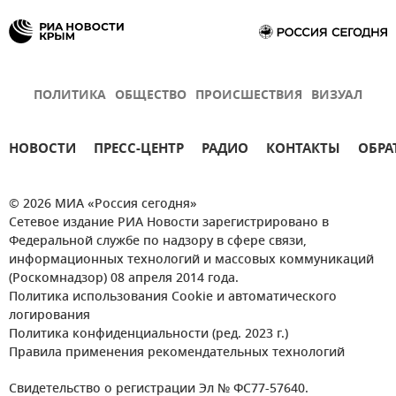
ПОЛИТИКА
ОБЩЕСТВО
ПРОИСШЕСТВИЯ
ВИЗУАЛ
НОВОСТИ
ПРЕСС-ЦЕНТР
РАДИО
КОНТАКТЫ
ОБРА
© 2026 МИА «Россия сегодня»
Сетевое издание РИА Новости зарегистрировано в
Федеральной службе по надзору в сфере связи,
информационных технологий и массовых коммуникаций
(Роскомнадзор) 08 апреля 2014 года.
Политика использования Cookie и автоматического
логирования
Политика конфиденциальности (ред. 2023 г.)
Правила применения рекомендательных технологий
Свидетельство о регистрации Эл № ФС77-57640.