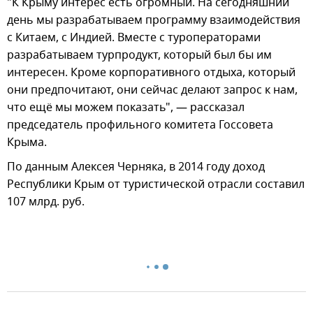
"К Крыму интерес есть огромный. На сегодняшний
день мы разрабатываем программу взаимодействия
с Китаем, с Индией. Вместе с туроператорами
разрабатываем турпродукт, который был бы им
интересен. Кроме корпоративного отдыха, который
они предпочитают, они сейчас делают запрос к нам,
что ещё мы можем показать", — рассказал
председатель профильного комитета Госсовета
Крыма.
По данным Алексея Черняка, в 2014 году доход
Республики Крым от туристической отрасли составил
107 млрд. руб.