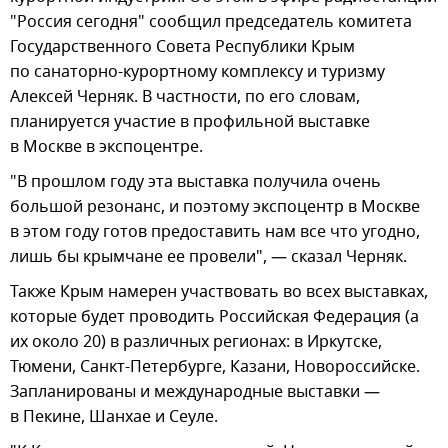
"Россия сегодня" сообщил председатель комитета
Государственного Совета Республики Крым
по санаторно-курортному комплексу и туризму
Алексей Черняк. В частности, по его словам,
планируется участие в профильной выставке
в Москве в экспоцентре.
"В прошлом году эта выставка получила очень
большой резонанс, и поэтому экспоцентр в Москве
в этом году готов предоставить нам все что угодно,
лишь бы крымчане ее провели", — сказал Черняк.
Также Крым намерен участвовать во всех выставках,
которые будет проводить Российская Федерация (а
их около 20) в различных регионах: в Иркутске,
Тюмени, Санкт-Петербурге, Казани, Новороссийске.
Запланированы и международные выставки —
в Пекине, Шанхае и Сеуле.