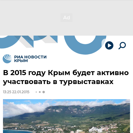
В 2015 году Крым будет активно
участвовать в турвыставках
13:25 22.01.2015